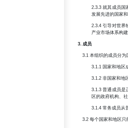
2.3.3 就其
发展先进的国家和
2.3.4 引导
产业市场体系构建
3. 成员
3.1 本组织的成员
3.1.1 国家
3.1.2 非国
3.1.3 普通
区的政府机构、社
3.1.4 常务
3.2 每个国家和地