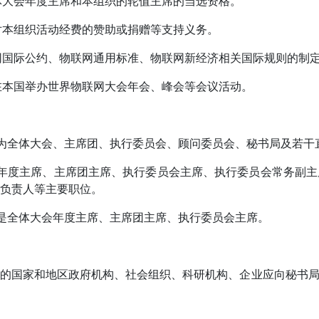
有全体大会年度主席和本组织的轮值主席的当选资格。
承担对本组织活动经费的赞助或捐赠等支持义务。
物联网国际公约、物联网通用标准、物联网新经济相关国际规则的制
申请在本国举办世界物联网大会年会、峰会等会议活动。
机构为全体大会、主席团、执行委员会、顾问委员会、秘书局及若
大会年度主席、主席团主席、执行委员会主席、执行委员会常务副
负责人等主要职位。
官员是全体大会年度主席、主席团主席、执行委员会主席。
员的国家和地区政府机构、社会组织、科研机构、企业应向秘书