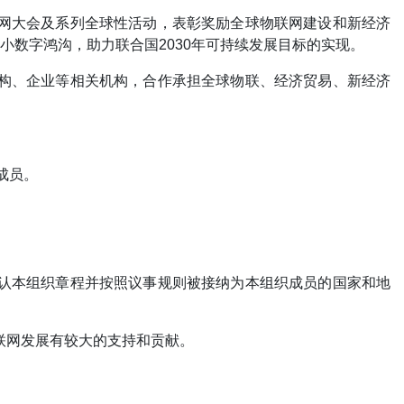
物联网大会及系列全球性活动，表彰奖励全球物联网建设和新经济
数字鸿沟，助力联合国2030年可持续发展目标的实现。
研机构、企业等相关机构，合作承担全球物联、经济贸易、新经济
成员。
，承认本组织章程并按照议事规则被接纳为本组织成员的国家和地
物联网发展有较大的支持和贡献。