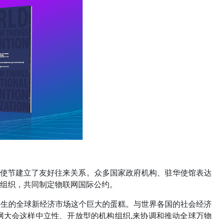
外交使节建立了友好往来关系。众多国家政府机构、驻华使馆表达
组织，共同制定物联网国际公约。
产生的全球新经济市场这个巨大的蛋糕。与世界各国的社会经济
网大会这样中立性、开放型的机构组织,来协调和推动全球万物