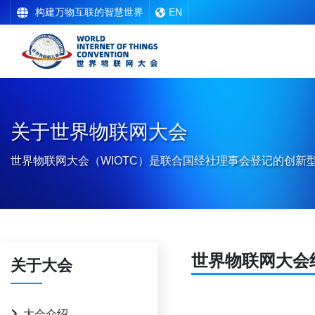
构建万物互联的智慧世界
EN
关于世界物联网大会
世界物联网大会（WIOTC）是联合国经社理事会登记的创新
世界物联网大会
关于大会
大会介绍