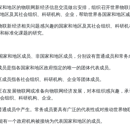
成员国家和地区的物联网新经济信息交流做出安排，组织召开世界
地区及其社会组织、科研机构、企业，帮助世界各国家和地区减小
对世界物联新经济相关问题感兴趣的国家和地区及其社会组织、科
和标准化课题的研究。
分为国家和地区成员、非国家和地区成员，分别设有普通成员和常务
和地区成员是指各国家和地区政府指定的唯一的团体代表成员。
家和地区成员指各社会组织、科研机构、企业等团体成员。
成员是正在发展物联网或准备向物联网经济发展，对本组织感兴趣
会组织、科研机构、企业。
成员从普通成员中产生。常务成员要具有广泛的代表性或对推动世界
区只能有一个政府机构被接纳为代表国家和地区的成员。