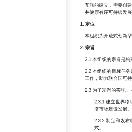
互联的建立，需要创
并健康有序可持续发展
1. 定位
本组织为开放式创新型
2. 宗旨
2.1 本组织的宗旨是
2.2 本组织的目标
工作，助力联合国可持
2.3 为了宗旨的实现
2.3.1 建立
济市场建设发展。
2.3.2 制定
式。