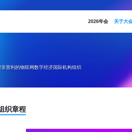
2026年会
关于大
型非营利的物联网数字经济国际机构组织
组织章程