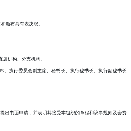
定和颁布具有表决权。
干直属机构、分支机构。
主席、执行委员会副主席、秘书长、执行秘书长、执行副秘书长
局提出书面申请，并表明其接受本组织的章程和议事规则及会费