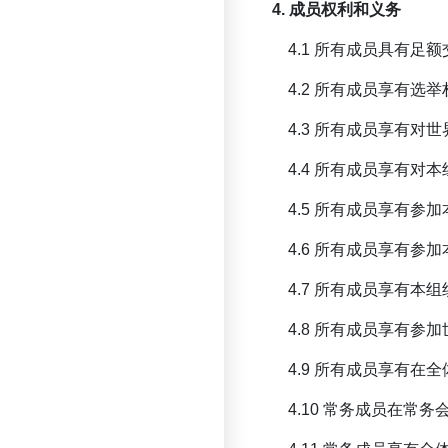
4. 成员权利和义务
4.1 所有成员具有足
4.2 所有成员享有选
4.3 所有成员享有
4.4 所有成员享有
4.5 所有成员享有
4.6 所有成员享有
4.7 所有成员享有
4.8 所有成员享有
4.9 所有成员享有
4.10 常务成员在