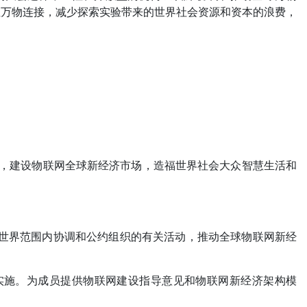
性万物连接，减少探索实验带来的世界社会资源和资本的浪费，
展，建设物联网全球新经济市场，造福世界社会大众智慧生活和
，在世界范围内协调和公约组织的有关活动，推动全球物联网新经
内实施。为成员提供物联网建设指导意见和物联网新经济架构模