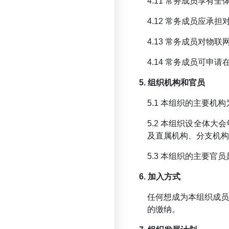
4.11 常务成员享
4.12 常务成员应
4.13 常务成员对
4.14 常务成员可
5. 组织机构和官员
5.1 本组织的主要
5.2 本组织设全体
及直属机构、分支机构
5.3 本组织的主要
6. 加入方式
任何想成为本组织成
的缴纳。