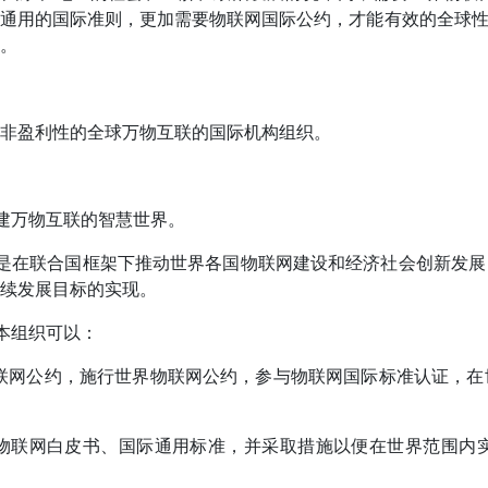
建通用的国际准则，更加需要物联网国际公约，才能有效的全球
。
非盈利性的全球万物互联的国际机构组织。
构建万物互联的智慧世界。
任务是在联合国框架下推动世界各国物联网建设和经济社会创新发
续发展目标的实现。
，本组织可以：
世界物联网公约，施行世界物联网公约，参与物联网国际标准认证
和发布物联网白皮书、国际通用标准，并采取措施以便在世界范围