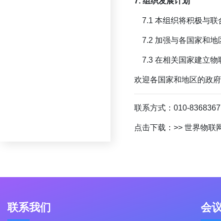
7. 组织发展计划
7.1 本组织将积极
7.2 加强与各国家
7.3 在相关国家建
欢迎各国家和地区的政府
联系方式：010-83683677 
点击下载：
>> 世界物
联系我们
会