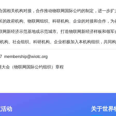
与联合国相关机构对接，合作推动物联网国际公约的制定，进一步
和地区的政府机构、物联网组织、科研机构、企业的对接和合作，
立物联网新经济示范基地或示范城市。打造物联网新经济样板和领
机构、社会组织、科研机构、企业积极加入本机构组织，共同构
membership@wiotc.org
联网大会（物联网国际公约组织）章程
议活动
关于世界