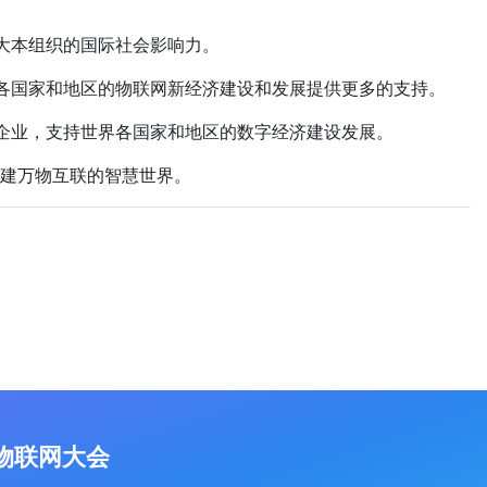
扩大本组织的国际社会影响力。
为各国家和地区的物联网新经济建设和发展提供更多的支持。
军企业，支持世界各国家和地区的数字经济建设发展。
建万物互联的智慧世界。
物联网大会