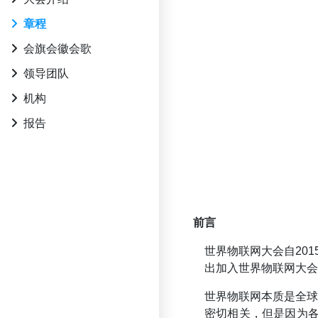
章程
会旗会徽会歌
领导团队
机构
报告
前言
世界物联网大会自20
出加入世界物联网大会
世界物联网本质是全
密切相关，但是因为