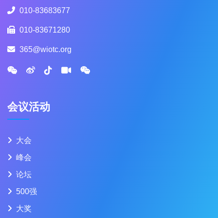
010-83683677
010-83671280
365@wiotc.org
会议活动
大会
峰会
论坛
500强
大奖