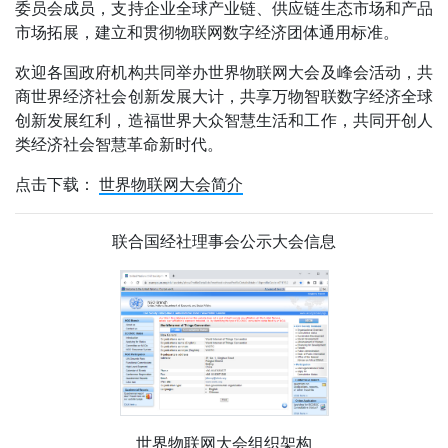
委员会成员，支持企业全球产业链、供应链生态市场和产品
市场拓展，建立和贯彻物联网数字经济团体通用标准。
欢迎各国政府机构共同举办世界物联网大会及峰会活动，共
商世界经济社会创新发展大计，共享万物智联数字经济全球
创新发展红利，造福世界大众智慧生活和工作，共同开创人
类经济社会智慧革命新时代。
点击下载：
世界物联网大会简介
联合国经社理事会公示大会信息
世界物联网大会组织架构