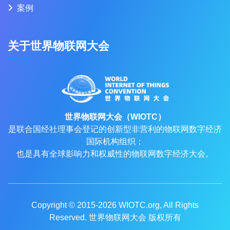
案例
关于世界物联网大会
世界物联网大会（WIOTC）
是联合国经社理事会登记的创新型非营利的物联网数字经济
国际机构组织；
也是具有全球影响力和权威性的物联网数字经济大会。
Copyright © 2015-2026
WIOTC.org
, All Rights
Reserved. 世界物联网大会 版权所有