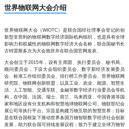
世界物联网大会介绍
世界物联网大会（WIOTC）是联合国经社理事会登记的创
新型非营利的物联网数字经济国际机构组织，也是具有全球
影响力和权威性的物联网数字经济大会名称，联合国秘书长
古特雷斯多次为大会致辞并在联合国官网发表。
大会创立于2015年，设有主席团、执行委员会、秘书局、
顾问委员会，下设大会组织委员会、数字新经济发展委员
会、标准工作组织委员会、排行榜工作委员会、世界物联网
研究院、物联网创新联盟，以及工业、农业、能源、智慧生
活、人工智能、交通车联、金融等数字经济行业委员会等机
构，在中国、法国、瑞士、荷兰、马来西亚、中国香港等国
家和地区设有分支机构和智慧地球物联网公司、物联世纪会
展公司等执行平台。宗旨是构建万物互联的智慧世界；目标
是在联合国框架下推动世界各国万物智联数字经济社会创新
发展，助力联合国可持续发展议程；致力于建立全球万物智