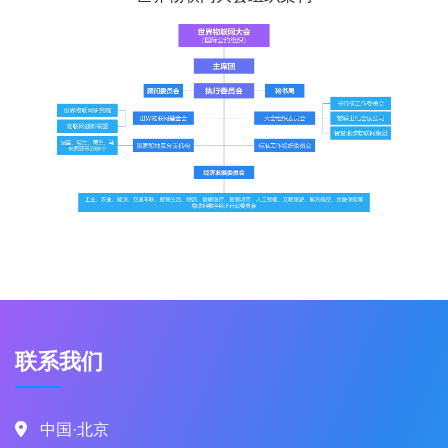
联系我们
中国·北京