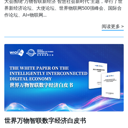
大会围绕“万物智联新经济 智慧社会新时代”主题，举行了世
界新经济论坛、大使论坛、世界物联网500强峰会、国际合
作论坛、AI+物联网...
阅读更多 >
世界万物智联数字经济白皮书