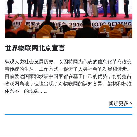
世界物联网北京宣言
纵观人类社会发展历史，以因特网为代表的信息化革命改变
着传统的生活、工作方式，促进了人类社会的发展和进步。
目前发达国家和发展中国家都在基于自己的优势，纷纷抢占
物联网高地，但也出现了对物联网的认知各异，架构和标准
体系不一的现象，...
阅读更多 >