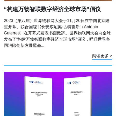
“构建万物智联数字经济全球市场”倡议
2023（第八届）世界物联网大会于11月20日在中国北京隆
重开幕。联合国秘书长安东尼奥·古特雷斯（António
Guterres）在开幕式发表书面致辞。世界物联网大会向全球
发布了“构建万物智联数字经济全球市场”倡议，呼吁世界各
国消除创新发展壁垒...
阅读更多 >