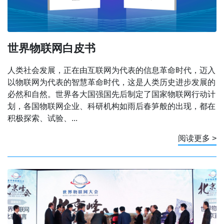
世界物联网白皮书
人类社会发展，正在由互联网为代表的信息革命时代，迈入
以物联网为代表的智慧革命时代，这是人类历史进步发展的
必然和自然。世界各大国强国先后制定了国家物联网行动计
划，各国物联网企业、科研机构如雨后春笋般的出现，都在
积极探索、试验、...
阅读更多 >