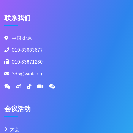
联系我们
中国·北京
010-83683677
010-83671280
365@wiotc.org
会议活动
大会