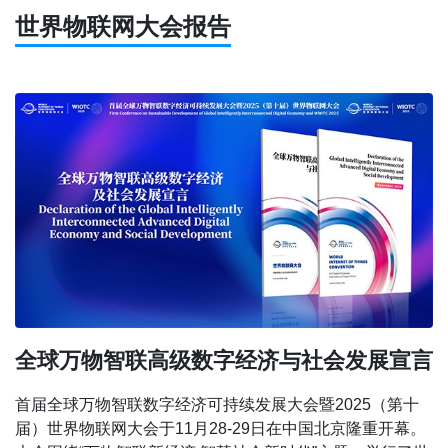
世界物联网大会报告
全球万物智联高级数字经济与社会发展宣言
首届全球万物智联数字经济可持续发展大会暨2025（第十
届）世界物联网大会于11月28-29日在中国北京隆重开幕。