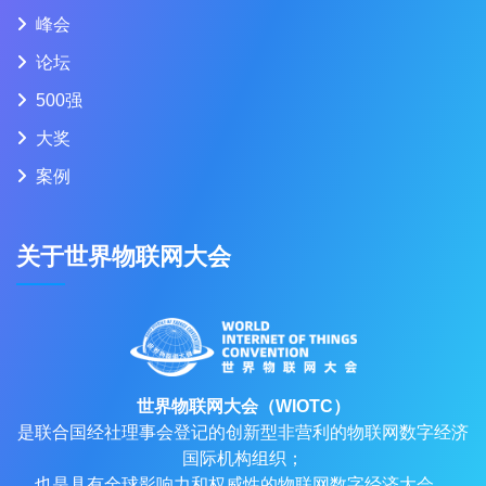
峰会
论坛
500强
大奖
案例
关于世界物联网大会
世界物联网大会（WIOTC）
是联合国经社理事会登记的创新型非营利的物联网数字经济
国际机构组织；
也是具有全球影响力和权威性的物联网数字经济大会。