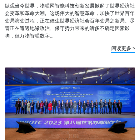
纵观当今世界，物联网智能科技创新发展掀起了世界经济社
会变革和革命大潮。这场伟大的智慧革命，加快了世界百年
变局演变过程，正在催生世界经济社会百年变局之新局。尽
管正在遭遇地缘政治、保守势力带来的诸多不确定因素影
响，但万物智联数字...
阅读更多 >