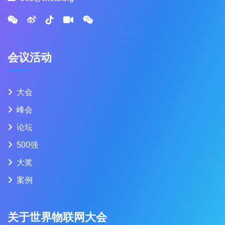
会议活动
大会
峰会
论坛
500强
大奖
案例
关于世界物联网大会