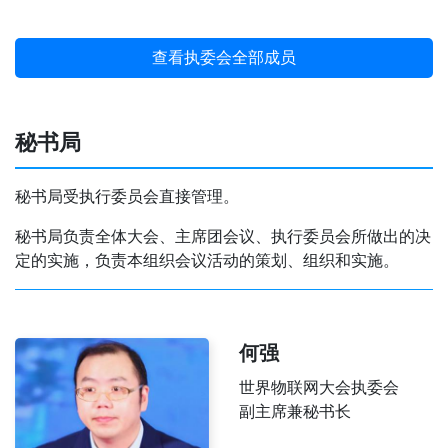
查看执委会全部成员
秘书局
秘书局受执行委员会直接管理。
秘书局负责全体大会、主席团会议、执行委员会所做出的决
定的实施，负责本组织会议活动的策划、组织和实施。
何强
世界物联网大会执委会
副主席兼秘书长