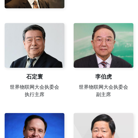
石定寰
李伯虎
世界物联网大会执委会
世界物联网大会执委会
执行主席
副主席