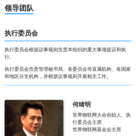
领导团队
执行委员会
执行委员会根据议事规则负责本组织的重大事项提议和执
行。
执行委员会负责管理秘书局、各委员会等直属机构、各国家
和地区分支机构，并根据议事规则开展相关工作。
何绪明
世界物联网大会创始人、执
行委员会主席
世界物联网基金会主席