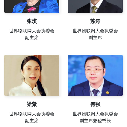
张琪
苏涛
世界物联网大会执委会
世界物联网大会执委会
副主席
副主席
梁紫
何强
世界物联网大会执委会
世界物联网大会执委会
副主席
副主席兼秘书长