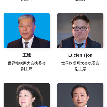
王锋
Lucien Tjon
世界物联网大会执委会
世界物联网大会执委会
副主席
副主席