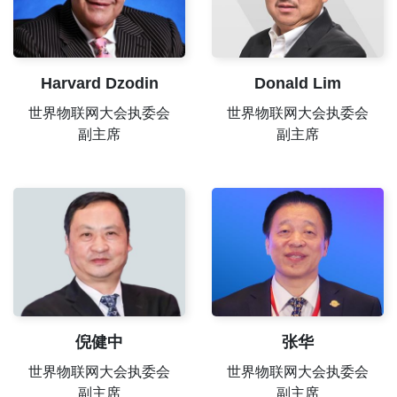
Harvard Dzodin
Donald Lim
世界物联网大会执委会
世界物联网大会执委会
副主席
副主席
倪健中
张华
世界物联网大会执委会
世界物联网大会执委会
副主席
副主席