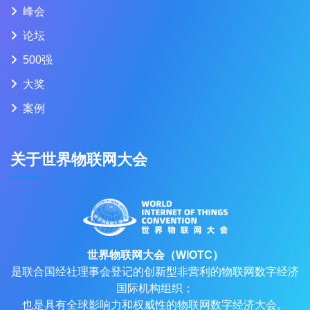
峰会
论坛
500强
大奖
案例
关于世界物联网大会
世界物联网大会（WIOTC）
是联合国经社理事会登记的创新型非营利的物联网数字经济
国际机构组织；
也是具有全球影响力和权威性的物联网数字经济大会。