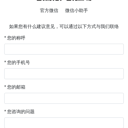
官方微信 微信小助手
如果您有什么建议意见，可以通过以下方式与我们联络
* 您的称呼
* 您的手机号
* 您的邮箱
* 您咨询的问题