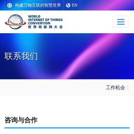
构建万物互联的智慧世界
EN
联系我们
工作机会
咨询与合作