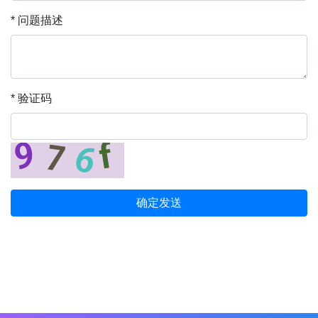
* 问题描述
* 验证码
确定发送