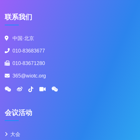
联系我们
中国·北京
010-83683677
010-83671280
365@wiotc.org
会议活动
大会