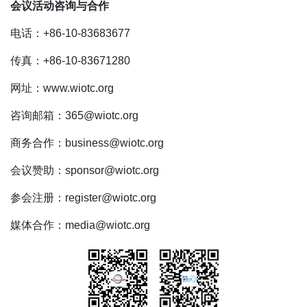
会议活动咨询与合作
电话：+86-10-83683677
传真：+86-10-83671280
网址：www.wiotc.org
咨询邮箱：365@wiotc.org
商务合作：business@wiotc.org
会议赞助：sponsor@wiotc.org
参会注册：register@wiotc.org
媒体合作：media@wiotc.org