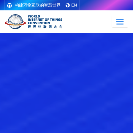
构建万物互联的智慧世界
EN