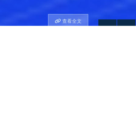
查看全文
秘书长致辞