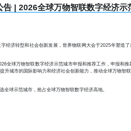
告 | 2026全球万物智联数字经济
字经济转型和社会创新发展，世界物联网大会于2025年塑造
26全球万物智联数字经济示范城市申报和推荐工作，申报和推荐截
提升城市的国际影响力和经济社会创新能力，推动全球万物智
选全球示范城市，抢占全球万物智联数字经济高地。