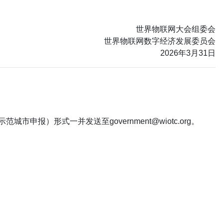
世界物联网大会组委会
世界物联网数字经济发展委员会
2026年3月31日
报）形式一并发送至government@wiotc.org。