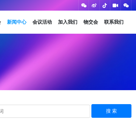
会
新闻中心
会议活动
加入我们
物交会
联系我们
搜 索