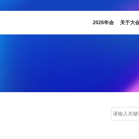
2026年会
关于大