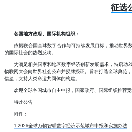
征选公
各国地方政府、国际机构组织：
依据联合国全球数字合作与可持续发展目标，推动世界数
的国际社会的热烈反响。
为满足相关国家和地区数字经济创新发展需求，特启动20
物联网大会向世界社会公布并授牌授证。旨在打造全球典范，
借鉴，支持人类命运共同体的构建。
欢迎全球各国城市自主申报，国家政府、国际组织推荐竞
特此公告
附件：
1.2026全球万物智联数字经济示范城市申报和实施办法