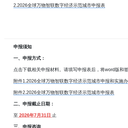
2.2026全球万物智联数字经济示范城市申报表
申报须知
一、申报方式：
点击下载相关申报材料。请填写申报表后，将word版和签字盖
附件1.2026全球万物智联数字经济示范城市申报和实施
附件2.2026全球万物智联数字经济示范城市申报表
二、申报截止日期：
至
2026年7月31日
止
三、申报咨询