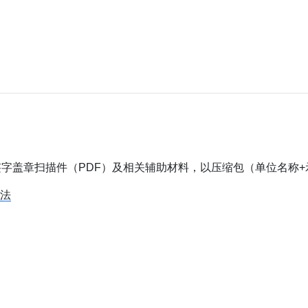
章扫描件（PDF）及相关辅助材料，以压缩包（单位名称+示范城市申
办法