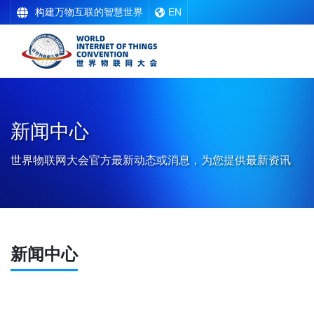
构建万物互联的智慧世界
EN
新闻中心
世界物联网大会官方最新动态或消息，为您提供最新资讯
新闻中心