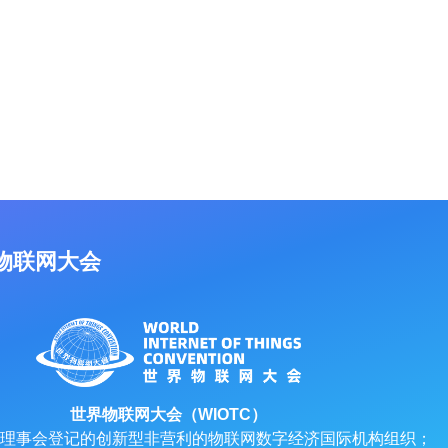
物联网大会
世界物联网大会（WIOTC）
理事会登记的创新型非营利的物联网数字经济国际机构组织；