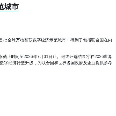
示范城市
了首批全球万物智联数字经济示范城市，得到了包括联合国在内
止时间至2026年7月31日止。最终评选结果将在2026世界
联数字经济转型升级，为联合国和世界各国政府及企业提供参考