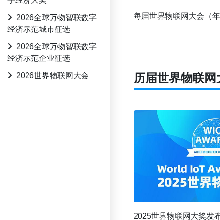
字经济大奖
每届世界物联网大会（年
2026全球万物智联数字
经济示范城市征选
2026全球万物智联数字
经济示范企业征选
2026世界物联网大会
历届世界物联网
2025世界物联网大奖发