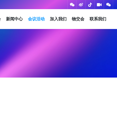
会
新闻中心
会议活动
加入我们
物交会
联系我们