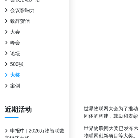
会议影响力
致辞贺信
大会
峰会
论坛
500强
大奖
案例
近期活动
世界物联网大会为了推
同体的构建，鼓励和表彰
世界物联网大奖已发布六
申报中 | 2026万物智联数
物联网创新项目等大奖。