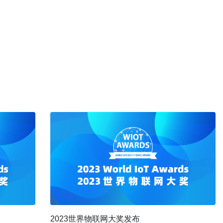
2023世界物联网大奖发布