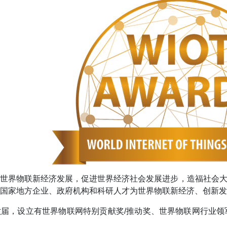
动世界物联新经济发展，促进世界经济社会发展进步，造福社会
国家地方企业、政府机构和科研人才为世界物联新经济、创新发
届，设立有世界物联网特别贡献奖/推动奖、世界物联网行业领军