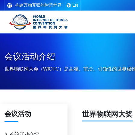
构建万物互联的智慧世界
EN
会议活动介绍
世界物联网大会（WIOTC）是高端、前沿、引领性的世界级
会议活动
世界物联网大奖
会议活动介绍