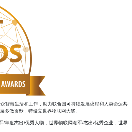
大众智慧生活和工作，助力联合国可持续发展议程和人类命运共
展多做贡献，特设立世界物联网大奖。
/年度杰出/优秀人物，世界物联网领军/杰出/优秀企业，世界