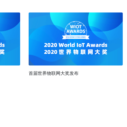
首届世界物联网大奖发布