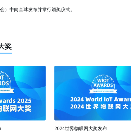
会）中向全球发布并举行颁奖仪式。
大奖
2024世界物联网大奖发布
布