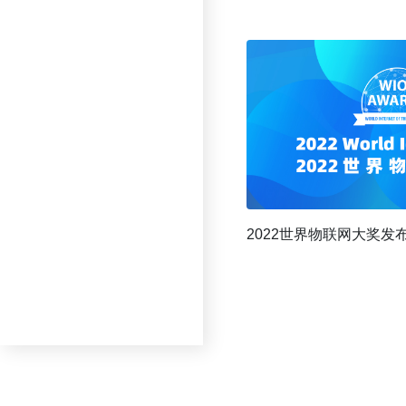
2022世界物联网大奖发