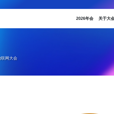
2026年会
关于大
物联网大会