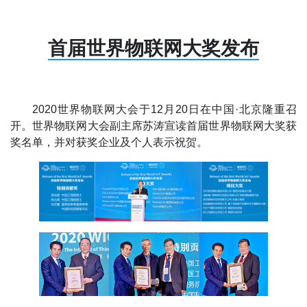
首届世界物联网大奖发布
2020世界物联网大会于12月20日在中国·北京隆重召
开。世界物联网大会副主席苏涛宣读首届世界物联网大奖获
奖名单，并对获奖企业及个人表示祝贺。