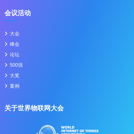
会议活动
大会
峰会
论坛
500强
大奖
案例
关于世界物联网大会