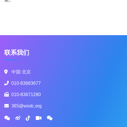
联系我们
中国·北京
010-83683677
010-83671280
365@wiotc.org