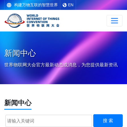
构建万物互联的智慧世界
EN
新闻中心
世界物联网大会官方最新动态或消息，为您提供最新资讯
新闻中心
搜 索