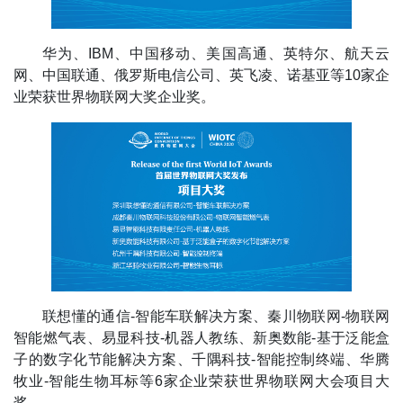
华为、IBM、中国移动、美国高通、英特尔、航天云
网、中国联通、俄罗斯电信公司、英飞凌、诺基亚等10家企
业荣获世界物联网大奖企业奖。
联想懂的通信-智能车联解决方案、秦川物联网-物联网
智能燃气表、易显科技-机器人教练、新奥数能-基于泛能盒
子的数字化节能解决方案、千隅科技-智能控制终端、华腾
牧业-智能生物耳标等6家企业荣获世界物联网大会项目大
奖。