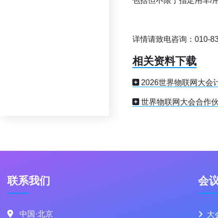
包括但不限于指定用车/
详情请致电咨询：010-83683
相关资料下载
2026世界物联网大会
世界物联网大会合作
联系我们
会
中国·北京
大