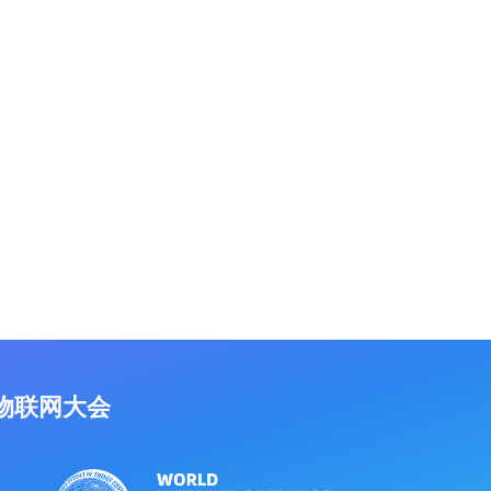
物联网大会