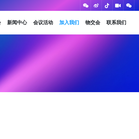
会
新闻中心
会议活动
加入我们
物交会
联系我们