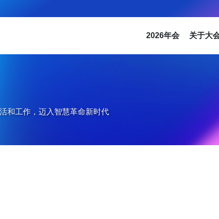
2026年会
关于大
活和工作，迈入智慧革命新时代