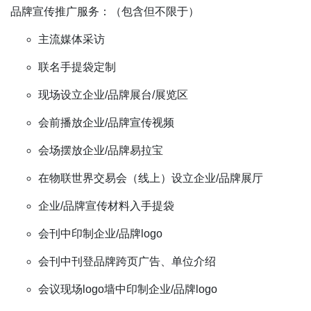
品牌宣传推广服务：（包含但不限于）
主流媒体采访
联名手提袋定制
现场设立企业/品牌展台/展览区
会前播放企业/品牌宣传视频
会场摆放企业/品牌易拉宝
在物联世界交易会（线上）设立企业/品牌展厅
企业/品牌宣传材料入手提袋
会刊中印制企业/品牌logo
会刊中刊登品牌跨页广告、单位介绍
会议现场logo墙中印制企业/品牌logo