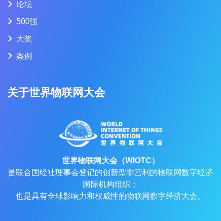
论坛
500强
大奖
案例
关于世界物联网大会
世界物联网大会（WIOTC）
是联合国经社理事会登记的创新型非营利的物联网数字经济
国际机构组织；
也是具有全球影响力和权威性的物联网数字经济大会。