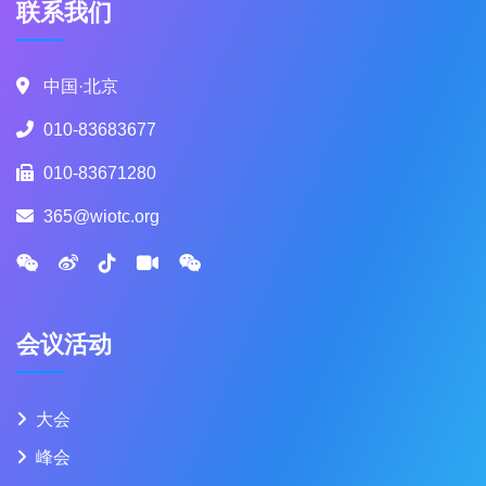
联系我们
中国·北京
010-83683677
010-83671280
365@wiotc.org
会议活动
大会
峰会