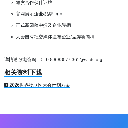
颁发合作伙伴证牌
官网展示企业/品牌logo
正式新闻稿中提及企业/品牌
大会自有社交媒体发布企业/品牌新闻稿
详情请致电咨询：010-83683677 365@wiotc.org
相关资料下载
2026世界物联网大会计划方案