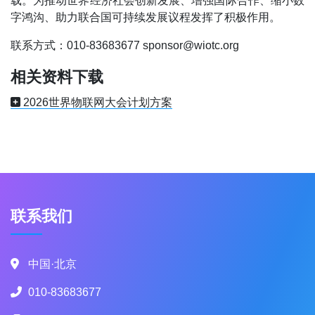
载。为推动世界经济社会创新发展、增强国际合作、缩小数
字鸿沟、助力联合国可持续发展议程发挥了积极作用。
联系方式：010-83683677 sponsor@wiotc.org
相关资料下载
2026世界物联网大会计划方案
联系我们
中国·北京
010-83683677