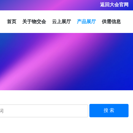
返回大会官网
首页
关于物交会
云上展厅
产品展厅
供需信息
搜 索