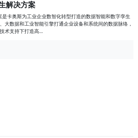
孪生解决方案
方案是卡奥斯为工业企业数智化转型打造的数据智能和数字孪生
、大数据和工业智能引擎打通企业设备和系统间的数据脉络，
术支持下打造高...