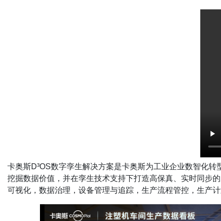
卡奥斯D³OS数字孪生解决方案是卡奥斯为工业企业数智化
挖掘数据价值，并在孪生技术支持下打造高保真、实时同步的
可视化，数据治理，设备管理与追踪，生产流程管控，生产计