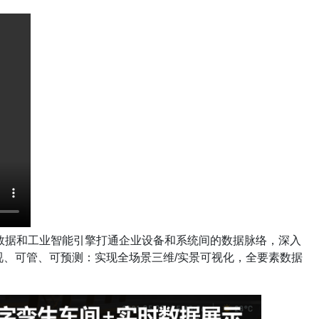
数据和工业智能引擎打通企业设备和系统间的数据脉络，深入
视、可管、可预测：实现全场景三维/实景可视化，全要素数据