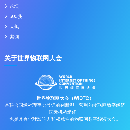
论坛
500强
大奖
案例
关于世界物联网大会
世界物联网大会（WIOTC）
是联合国经社理事会登记的创新型非营利的物联网数字经济
国际机构组织；
也是具有全球影响力和权威性的物联网数字经济大会。