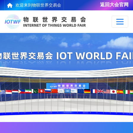
返回大会官网
欢迎来到物联世界交易会