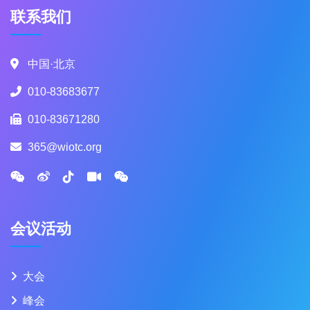
联系我们
中国·北京
010-83683677
010-83671280
365@wiotc.org
会议活动
大会
峰会