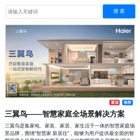
搜 索
置顶
推荐
三翼鸟——智慧家庭全场景解决方案
三翼鸟是集家电、家装、家居、家生活于一体的智慧家庭场
景品牌，围绕“智慧家 新居住”，能够为用户提供最全面的智