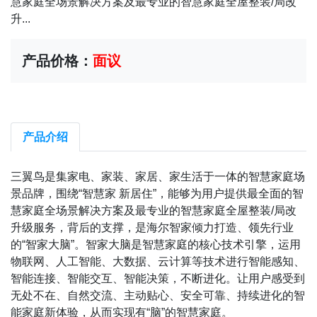
慧家庭全场景解决方案及最专业的智慧家庭全屋整装/局改
升...
产品价格：
面议
产品介绍
三翼鸟是集家电、家装、家居、家生活于一体的智慧家庭场
景品牌，围绕“智慧家 新居住”，能够为用户提供最全面的智
慧家庭全场景解决方案及最专业的智慧家庭全屋整装/局改
升级服务，背后的支撑，是海尔智家倾力打造、领先行业
的“智家大脑”。智家大脑是智慧家庭的核心技术引擎，运用
物联网、人工智能、大数据、云计算等技术进行智能感知、
智能连接、智能交互、智能决策，不断进化。让用户感受到
无处不在、自然交流、主动贴心、安全可靠、持续进化的智
能家庭新体验，从而实现有“脑”的智慧家庭。