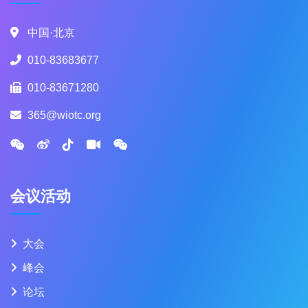
中国·北京
010-83683677
010-83671280
365@wiotc.org
会议活动
大会
峰会
论坛