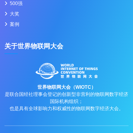
500强
大奖
案例
关于世界物联网大会
世界物联网大会（WIOTC）
是联合国经社理事会登记的创新型非营利的物联网数字经济
国际机构组织；
也是具有全球影响力和权威性的物联网数字经济大会。