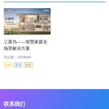
三翼鸟——智慧家庭全
场景解决方案
关注度：2529940
收藏
置顶
推荐
联系我们