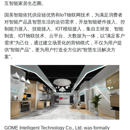
互智能家居生态圈。
国美智能依托供应链优势和IoT物联网技术，为满足消费者
对智能产品及智慧生活的迫切需求，开放智能硬件接入、控
制能力接入、技能接入、IOT模组接入，集自主研发、智能
制造、IOT物联技术、云平台、大数据为一体，以“满足客户
需求“为己任，通过建立场景化的营销模式，不仅为用户提
供“智能产品”，更为用户打造全方位的“智慧生活解决方
案”。
GOME Intelligent Technology Co., Ltd. was formally