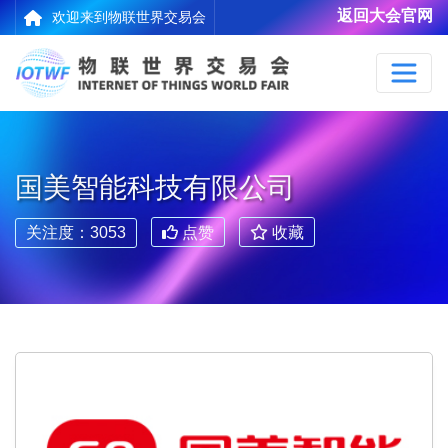
返回大会官网
欢迎来到物联世界交易会
国美智能科技有限公司
关注度：3053
点赞
收藏