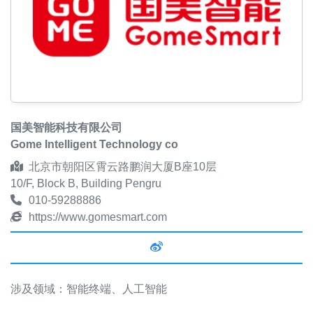
国美智能科技有限公司
Gome Intelligent Technology co
北京市朝阳区霄云路鹏润大厦B座10层
10/F, Block B, Building Pengru
010-59288886
https://www.gomesmart.com
涉及领域：智能终端、人工智能