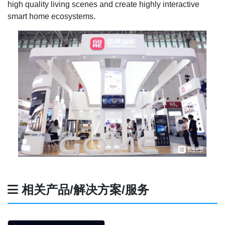
high quality living scenes and create highly interactive
smart home ecosystems.
相关产品/解决方案/服务