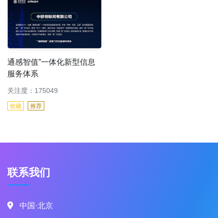
通感智值”一体化新型信息
服务体系
关注度：175049
收藏
推荐
联系我们
中国·北京