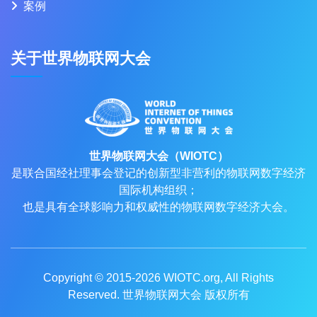
案例
关于世界物联网大会
世界物联网大会（WIOTC）
是联合国经社理事会登记的创新型非营利的物联网数字经济
国际机构组织；
也是具有全球影响力和权威性的物联网数字经济大会。
Copyright © 2015-2026
WIOTC.org
, All Rights
Reserved. 世界物联网大会 版权所有