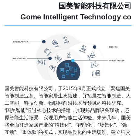
国美智能科技有限公司
Gome Intelligent Technology co
国美智能科技有限公司，于2015年9月正式成立，聚焦国美
智能制造业务、智能家居生态搭建，并拓展在智能制造、人
工智能、科技创新、物联网前沿技术等领域的科技研究。
“国美智能”通过核心技术的搭建，实现跨品牌设备联动，还
原智能生活场景，实现用户智能生活体验。未来几年，国美
将全面打造家居产业的“科技化”、“智能化”、“场景化”、“强
互动”、“重体验”的模式，实现品质化的生活场景、建立强交