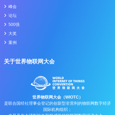
峰会
论坛
500强
大奖
案例
关于世界物联网大会
世界物联网大会（WIOTC）
是联合国经社理事会登记的创新型非营利的物联网数字经济
国际机构组织；