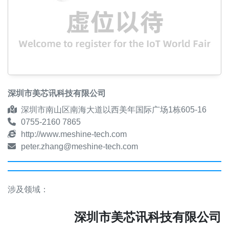
深圳市美芯讯科技有限公司
深圳市南山区南海大道以西美年国际广场1栋605-16
0755-2160 7865
http://www.meshine-tech.com
peter.zhang@meshine-tech.com
涉及领域：
深圳市美芯讯科技有限公司