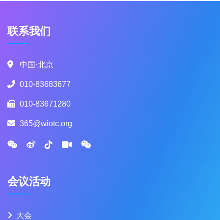
联系我们
中国·北京
010-83683677
010-83671280
365@wiotc.org
会议活动
大会