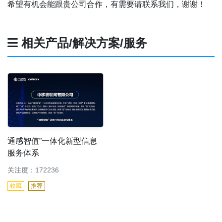
希望有机会能跟贵公司合作，有需要请联系我们，谢谢！
相关产品/解决方案/服务
通感智值”一体化新型信息
服务体系
关注度：172236
收藏
推荐