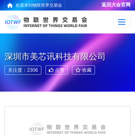
返回大会官网
欢迎来到物联世界交易会
深圳市美芯讯科技有限公司
关注度：2306
点赞
收藏