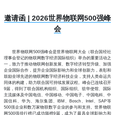
邀请函 | 2026世界物联网500强峰
会
世界物联网500强峰会是世界物联网大会（联合国经社
理事会登记的物联网数字经济国际组织）举办的重要活动之
一，致力于推动物联网创新发展、数字经济转型升级、加强
企业国际合作，提升企业国际影响力和全球创新力，表彰和
鼓励全球先进的物联网数字经济科技企业，支持人类命运共
同体的构建，助力联合国可持续发展议程。峰会已连续召开
9届，得到了联合国机构组织、国际组织、驻华使馆、国际
主流媒体及中国电信、中国移动、中国电子、中国电科、中
国信科、华为、海尔集团、IBM、Bosch、Intel、SAP等
500强企业和数万家物联数字企业的参与和支持。世界物联
网500强排行榜已成功颁榜9届，成为了最具全球影响力和