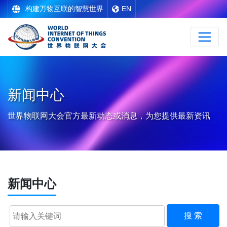
构建万物互联的智慧世界
EN
新闻中心
世界物联网大会官方最新动态或消息，为您提供最新资讯
新闻中心
搜 索