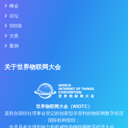
峰会
论坛
500强
大奖
案例
关于世界物联网大会
世界物联网大会（WIOTC）
是联合国经社理事会登记的创新型非营利的物联网数字经济
国际机构组织；
也是具有全球影响力和权威性的物联网数字经济大会。