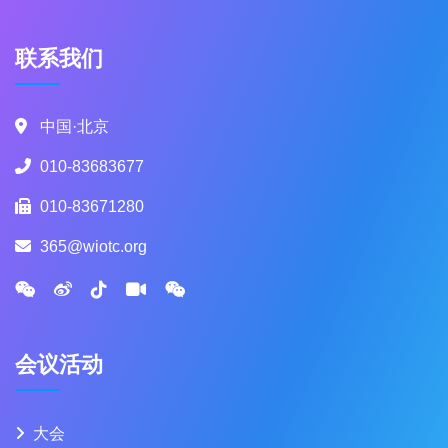
联系我们
中国·北京
010-83683677
010-83671280
365@wiotc.org
会议活动
大会