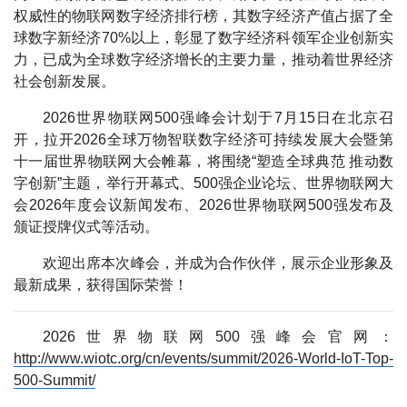
权威性的物联网数字经济排行榜，其数字经济产值占据了全
球数字新经济70%以上，彰显了数字经济科领军企业创新实
力，已成为全球数字经济增长的主要力量，推动着世界经济
社会创新发展。
2026世界物联网500强峰会计划于7月15日在北京召
开，拉开2026全球万物智联数字经济可持续发展大会暨第
十一届世界物联网大会帷幕，将围绕“塑造全球典范 推动数
字创新”主题，举行开幕式、500强企业论坛、世界物联网大
会2026年度会议新闻发布、2026世界物联网500强发布及
颁证授牌仪式等活动。
欢迎出席本次峰会，并成为合作伙伴，展示企业形象及
最新成果，获得国际荣誉！
2026世界物联网500强峰会官网：
http://www.wiotc.org/cn/events/summit/2026-World-IoT-Top-
500-Summit/