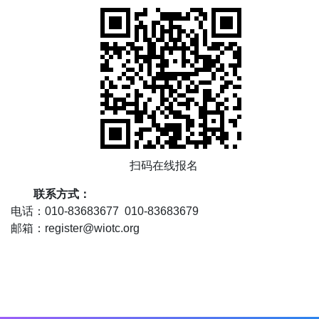
扫码在线报名
联系方式：
电话：010-83683677 010-83683679
邮箱：register@wiotc.org