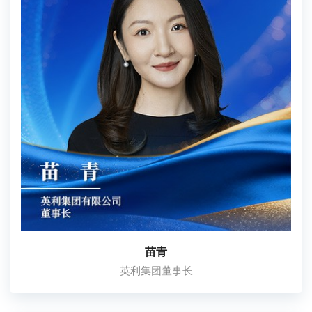
苗青
英利集团董事长