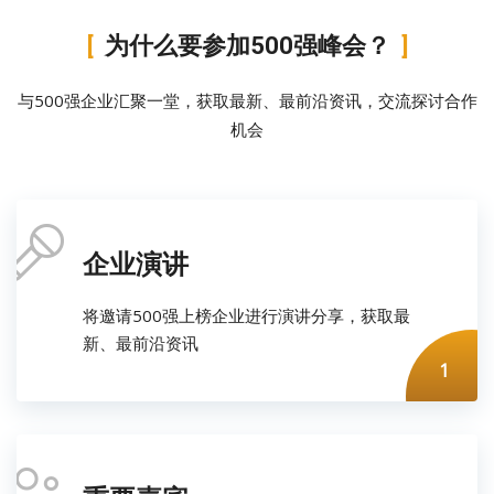
为什么要参加500强峰会？
与500强企业汇聚一堂，获取最新、最前沿资讯，交流探讨合作
机会
企业演讲
将邀请500强上榜企业进行演讲分享，获取最
新、最前沿资讯
1