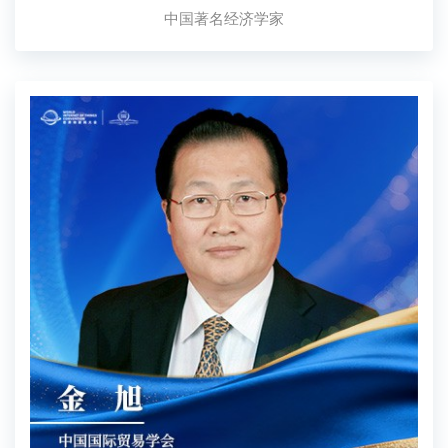
中国著名经济学家