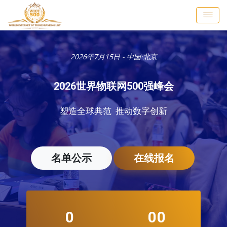
2026年7月15日 - 中国·北京
2026世界物联网500强峰会
塑造全球典范 推动数字创新
名单公示
在线报名
0
00