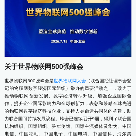
关于世界物联网500强峰会
世界物联网500强峰会是
世界物联网大会
（联合国经社理事会登
记的物联网数字经济国际组织）举办的重要活动之一，致力于
推动物联网创新发展、数字经济转型升级、加强企业国际合
作，提升企业国际影响力和全球创新力，表彰和鼓励全球先进
的物联网数字经济科技企业，支持人类命运共同体的构建，助
力联合国可持续发展议程。峰会已连续召开9届，得到了联合国
机构组织、国际组织、驻华使馆、国际主流媒体及华为、中国
电信、中国移动、中国电子、中国电科、中国信科、海尔集