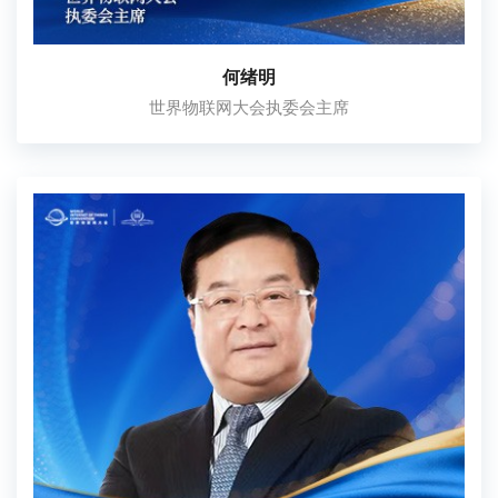
何绪明
世界物联网大会执委会主席