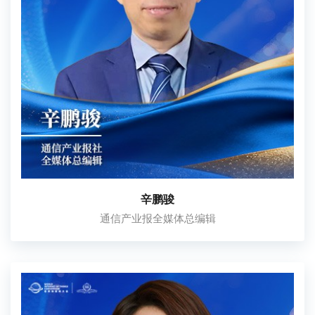
辛鹏骏
通信产业报全媒体总编辑