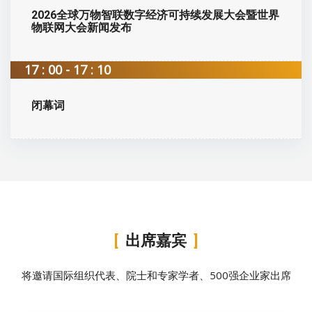
2026全球万物智联数字经济可持续发展大会暨世界
物联网大会新闻发布
17 : 00 - 17 : 10
闭幕词
出席嘉宾
将邀请国际组织代表、院士和专家学者、500强企业家出席