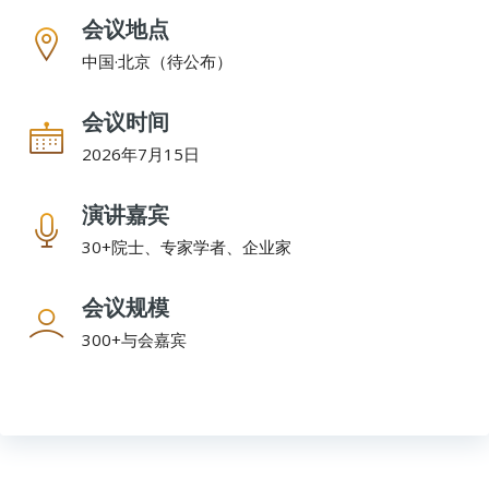
会议地点
中国·北京（待公布）
会议时间
2026年7月15日
演讲嘉宾
30+院士、专家学者、企业家
会议规模
300+与会嘉宾