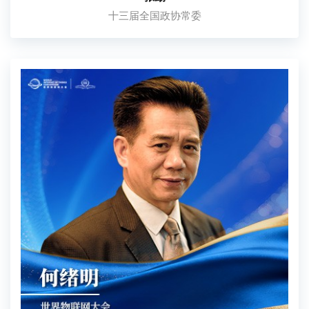
十三届全国政协常委