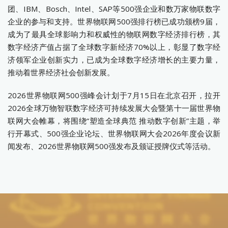
团、IBM、Bosch、Intel、SAP等500强企业和数万家物联数字
企业的参与和支持。世界物联网500强排行榜已成功颁榜9届，
成为了最具全球影响力和权威性的物联网数字经济排行榜，其
数字经济产值占据了全球数字新经济70%以上，彰显了数字经
济领军企业创新实力，已成为全球数字经济增长的主要力量，
推动着世界经济社会创新发展。
2026世界物联网500强峰会计划于7月15日在北京召开，拉开
2026全球万物智联数字经济可持续发展大会暨第十一届世界物
联网大会帷幕，将围绕“塑造全球典范 推动数字创新”主题，举
行开幕式、500强企业论坛、世界物联网大会2026年度会议新
闻发布、2026世界物联网500强发布及颁证授牌仪式等活动。