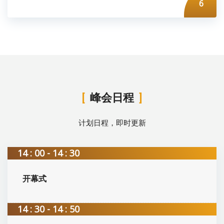
6
峰会日程
计划日程，即时更新
14 : 00 - 14 : 30
开幕式
14 : 30 - 14 : 50