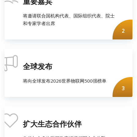
重要嘉宾
将邀请联合国机构代表、国际组织代表、院士
和专家学者出席
2
全球发布
将向全球发布2026世界物联网500强榜单
3
扩大生态合作伙伴