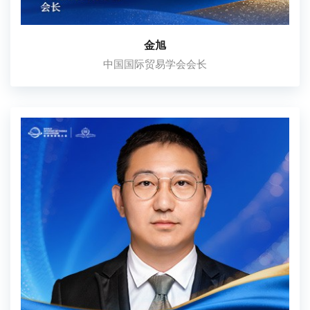
金旭
中国国际贸易学会会长