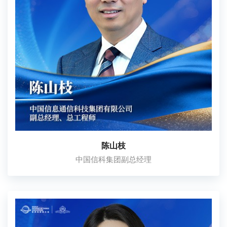
陈山枝
中国信科集团副总经理