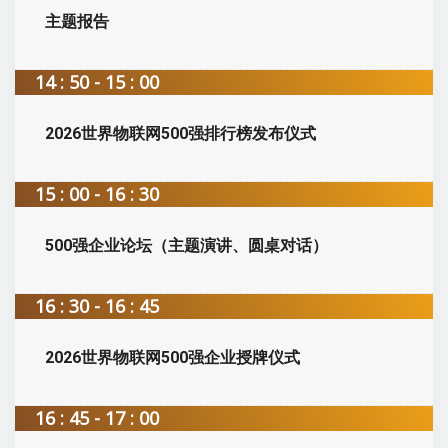
主题报告
14 : 50 - 15 : 00
2026世界物联网500强排行榜发布仪式
15 : 00 - 16 : 30
500强企业论坛（主题演讲、圆桌对话）
16 : 30 - 16 : 45
2026世界物联网500强企业授牌仪式
16 : 45 - 17 : 00