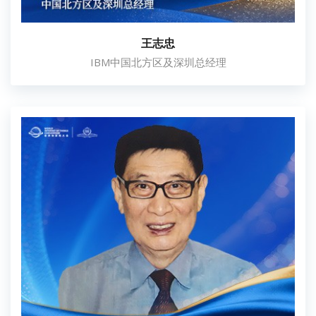
王志忠
IBM中国北方区及深圳总经理