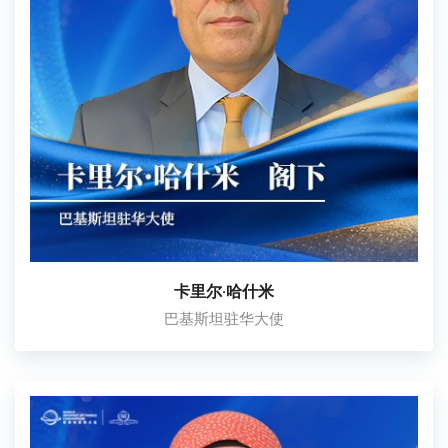
卡里尔·哈什米
巴基斯坦驻华大使