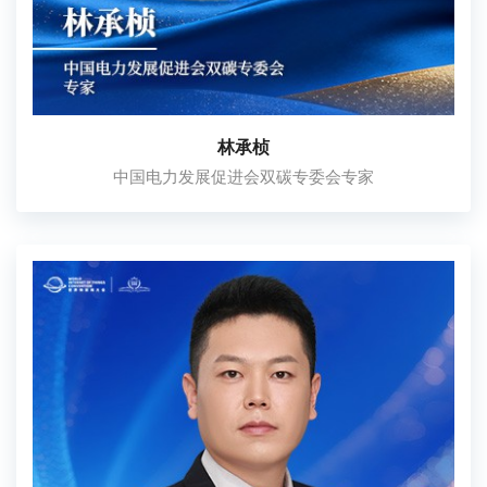
林承桢
中国电力发展促进会双碳专委会专家