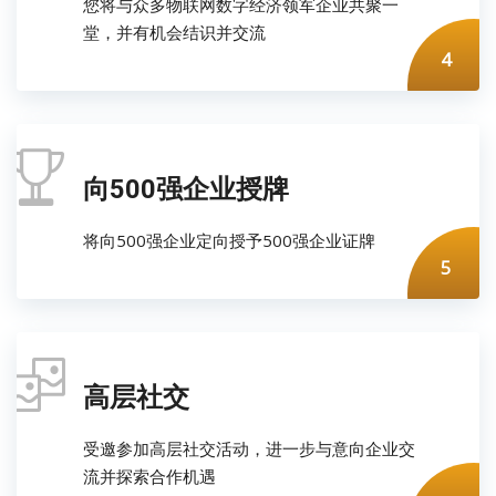
您将与众多物联网数字经济领军企业共聚一
堂，并有机会结识并交流
4
向500强企业授牌
将向500强企业定向授予500强企业证牌
5
高层社交
受邀参加高层社交活动，进一步与意向企业交
流并探索合作机遇