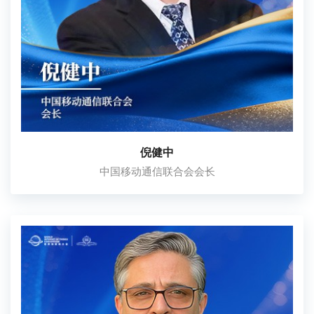
倪健中
中国移动通信联合会会长