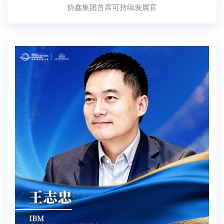
协鑫集团首席可持续发展官