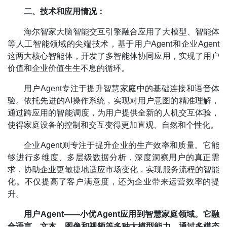
二、技术和应用情况：
海尔智家大脑智能交互引擎融合应用了大模型、智能体
等人工智能领域的尖端技术，基于用户Agent和企业Agent
这两大核心智能体，开发了多智能体协同应用，实现了用户
价值和企业价值生生不息的循环。
用户Agent专注于提升智慧家庭中的基础连接和语音体
验。依托先进的AI操作系统，实现对用户意图的精准理解，
通过跨应用的智能调度，为用户提供全新的人机交互体验，
使得家庭设备的控制和交互变得更加直观、自然和个性化。
企业Agent则专注于提升企业的生产效率和质量。它能
够进行多维度、多层级数据分析，深度洞察用户的真正需
求，协助企业更敏捷地适应市场变化，实现服务流程的智能
化。不仅提高了客户满意度，还为企业带来运营效率的提
升。
用户Agent——小优Agent应用到智慧家庭领域。它融
合语言、文本、图像和视频等多种大模型能力，通过多模态