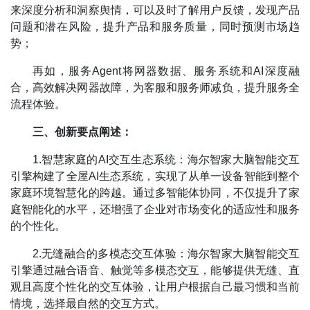
来深度分析和洞察舆情，可以及时了解用户反馈，发现产品
问题和潜在风险，提升产品和服务质量，同时预测市场趋
势；
再如，服务Agent将网器数据、服务系统和AI深度融
合，高效解决网器故障，为客服和服务师减负，提升服务全
流程体验。
三、创新要点阐述：
1.智慧家庭的AI交互生态系统：海尔智家大脑智能交互
引擎构建了全屋AI生态系统，实现了从单一设备智能到整个
家庭环境智慧化的跨越。通过多智能体协同，不仅提升了家
庭智能化的水平，还增强了企业对市场变化的适应性和服务
的个性化。
2.无缝融合的多模态交互体验：海尔智家大脑智能交互
引擎通过融合语音、触觉等多模态交互，能够提供无缝、直
观且高度个性化的交互体验，让用户根据自己最习惯和当前
情境，选择最自然的交互方式。