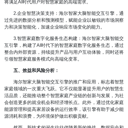
将满足AI时代用户对智慧家庭的高端需求。
2.企业智慧决策支持：海尔智家大脑智能交互引擎，通
过先进的数据分析和预测模型，赋能企业以敏锐的市场洞察
力和决策智能化，加速企业响应市场变化的能力。
3.智慧家庭数字化服务生态构建：海尔智家大脑智能交
互引擎，构建了AI时代下的智慧家庭数字化服务生态，通过
整合内外部资源，持续提升产品与用户互动体验，同时还将
引领智慧家庭服务模式向高端化变革。
五、效益和风险分析：
海尔智家大脑智能交互引擎的推广和应用，标志着智慧
家庭领域的一次重大飞跃。它不仅能显著提升用户的智慧生
活品质，还能推动整个智慧家庭产业链的创新与发展，为社
会创造更多的就业机会和经济增长点。此外，通过优化家庭
能源管理和提高家居设备的运行效率，该引擎有助于减少能
源消耗和浪费，为环境保护做出积极贡献。
然而，新技术的诞生往往伴随着新的挑战，数据安全和