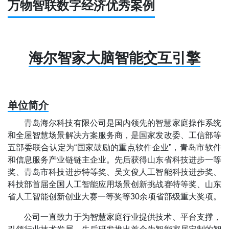
万物智联数字经济优秀案例
海尔智家大脑智能交互引擎
单位简介
青岛海尔科技有限公司是国内领先的智慧家庭操作系统
和全屋智慧场景解决方案服务商，是国家发改委、工信部等
五部委联合认定为“国家鼓励的重点软件企业”，青岛市软件
和信息服务产业链链主企业。先后获得山东省科技进步一等
奖、青岛市科技进步特等奖、吴文俊人工智能科技进步奖、
科技部首届全国人工智能应用场景创新挑战赛特等奖、山东
省人工智能创新创业大赛一等奖等30余项省部级重大奖项。
公司一直致力于为智慧家庭行业提供技术、平台支撑，