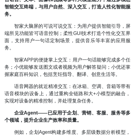
智能交互终端，与用户自然、深入交互，打造人性化智能服
务。
智家大脑屏的可说可说交互：为用户提供智能引导，屏
端所见功能皆可语音控制；柔性GUI技术打造个性化交互界
面，支持用户一句话定制场景，提供音乐等丰富的应用服
务。
智家APP的便捷掌上交互：用户一句话能够完成多个任
务；小优能够发送图文或者视频为用户解答疑问；小优还掌
握家庭百科知识，包括烹饪指导、翻译、创意生活等。
语音网器的就近精准交互：在冰箱、空调、音箱等带有
语音模块的设备上，通过重构全链路和大+小模型的融合，
实现对设备的精准控制，并处理复杂任务。
企业Agent——已应用于企划、营销、客服、服务等多
个领域，提升企业生产效率和质量。
例如，企划Agent构建多维度、多层级数据分析模型，