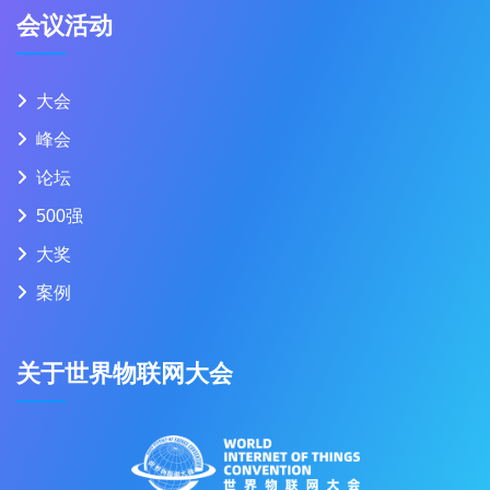
会议活动
大会
峰会
论坛
500强
大奖
案例
关于世界物联网大会