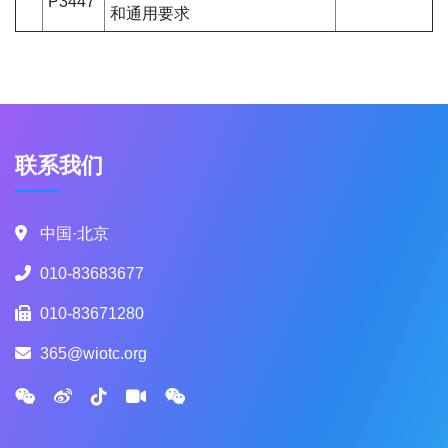
P3447
和通用要求
联系我们
中国·北京
010-83683677
010-83671280
365@wiotc.org