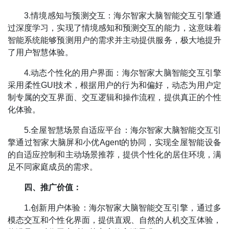
3.情境感知与预测交互：海尔智家大脑智能交互引擎通
过深度学习，实现了情境感知和预测交互的能力，这意味着
智能系统能够预测用户的需求并主动提供服务，极大地提升
了用户智慧体验。
4.动态个性化的用户界面：海尔智家大脑智能交互引擎
采用柔性GUI技术，根据用户的行为和偏好，动态为用户定
制专属的交互界面、交互逻辑和操作流程，提供真正的个性
化体验。
5.全屋智慧场景自适应平台：海尔智家大脑智能交互引
擎通过智家大脑屏和小优Agent的协同，实现全屋智能设备
的自适应控制和主动场景推荐，提供个性化的居住环境，满
足不同家庭成员的需求。
四、推广价值：
1.创新用户体验：海尔智家大脑智能交互引擎，通过多
模态交互和个性化界面，提供直观、自然的人机交互体验，