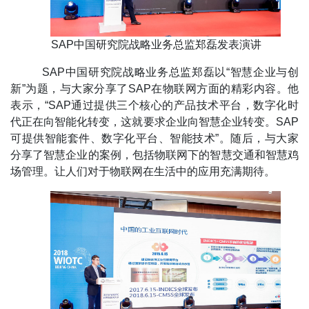
SAP中国研究院战略业务总监郑磊发表演讲
SAP中国研究院战略业务总监郑磊以“智慧企业与创
新”为题，与大家分享了SAP在物联网方面的精彩内容。他
表示，“SAP通过提供三个核心的产品技术平台，数字化时
代正在向智能化转变，这就要求企业向智慧企业转变。SAP
可提供智能套件、数字化平台、智能技术”。随后，与大家
分享了智慧企业的案例，包括物联网下的智慧交通和智慧鸡
场管理。让人们对于物联网在生活中的应用充满期待。