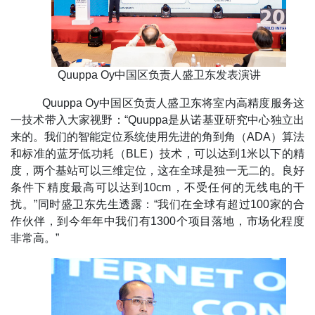
Quuppa Oy中国区负责人盛卫东发表演讲
Quuppa Oy中国区负责人盛卫东将室内高精度服务这
一技术带入大家视野：“Quuppa是从诺基亚研究中心独立出
来的。我们的智能定位系统使用先进的角到角（ADA）算法
和标准的蓝牙低功耗（BLE）技术，可以达到1米以下的精
度，两个基站可以三维定位，这在全球是独一无二的。良好
条件下精度最高可以达到10cm，不受任何的无线电的干
扰。”同时盛卫东先生透露：“我们在全球有超过100家的合
作伙伴，到今年年中我们有1300个项目落地，市场化程度
非常高。”