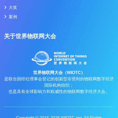
大奖
案例
关于世界物联网大会
世界物联网大会（WIOTC）
是联合国经社理事会登记的创新型非营利的物联网数字经济
国际机构组织；
也是具有全球影响力和权威性的物联网数字经济大会。
Copyright © 2015-2026
WIOTC.org
, All Rights