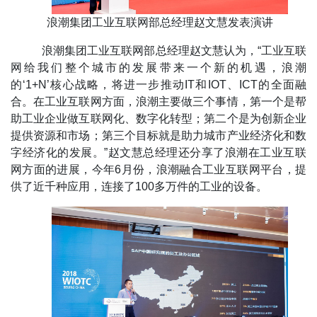
浪潮集团工业互联网部总经理赵文慧发表演讲
浪潮集团工业互联网部总经理赵文慧认为，“工业互联
网给我们整个城市的发展带来一个新的机遇，浪潮
的‘1+N’核心战略，将进一步推动IT和IOT、ICT的全面融
合。在工业互联网方面，浪潮主要做三个事情，第一个是帮
助工业企业做互联网化、数字化转型；第二个是为创新企业
提供资源和市场；第三个目标就是助力城市产业经济化和数
字经济化的发展。”赵文慧总经理还分享了浪潮在工业互联
网方面的进展，今年6月份，浪潮融合工业互联网平台，提
供了近千种应用，连接了100多万件的工业的设备。