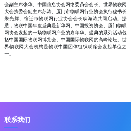
会副主席张华、中国信息协会网络委员会会长、世界物联网
大会执委会副主席苏涛、厦门市物联网行业协会执行秘书长
朱光辉、宿迁市物联网行业协会会长耿海涛共同启动。据
悉，物联中国年度盛典是新华网、中国投资协会、厦门物联
网协会发起的一场物联网产业的嘉年华。盛典的系列活动包
括中国国际物联网博览会、中国国际物联网的高峰论坛。世
界物联网大会机构是物联中国团体组织联席会发起单位之
一。
联系我们