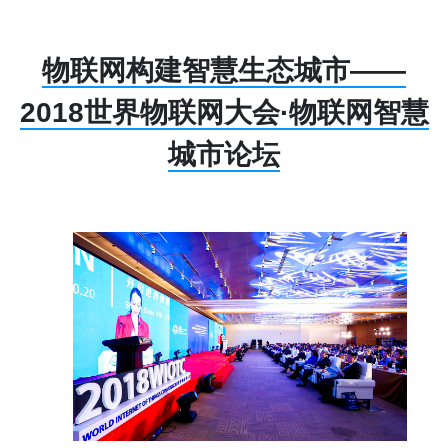
物联网构建智慧生态城市——
2018世界物联网大会·物联网智慧
城市论坛