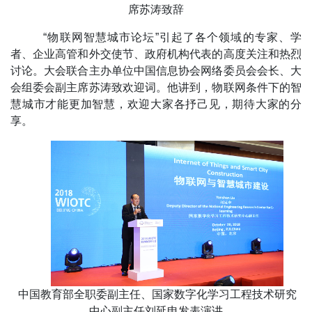
席苏涛致辞
“物联网智慧城市论坛”引起了各个领域的专家、学
者、企业高管和外交使节、政府机构代表的高度关注和热烈
讨论。大会联合主办单位中国信息协会网络委员会会长、大
会组委会副主席苏涛致欢迎词。他讲到，物联网条件下的智
慧城市才能更加智慧，欢迎大家各抒己见，期待大家的分
享。
中国教育部全职委副主任、国家数字化学习工程技术研究
中心副主任刘延申发表演讲