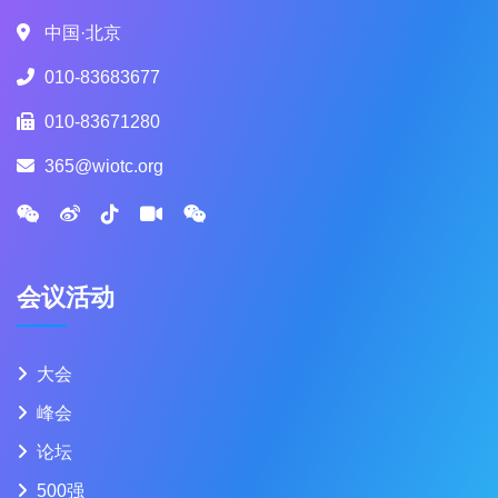
中国·北京
010-83683677
010-83671280
365@wiotc.org
会议活动
大会
峰会
论坛
500强