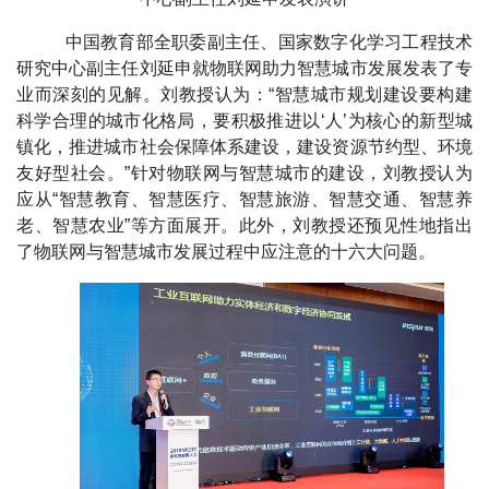
中国教育部全职委副主任、国家数字化学习工程技术
研究中心副主任刘延申就物联网助力智慧城市发展发表了专
业而深刻的见解。刘教授认为：“智慧城市规划建设要构建
科学合理的城市化格局，要积极推进以‘人’为核心的新型城
镇化，推进城市社会保障体系建设，建设资源节约型、环境
友好型社会。”针对物联网与智慧城市的建设，刘教授认为
应从“智慧教育、智慧医疗、智慧旅游、智慧交通、智慧养
老、智慧农业”等方面展开。此外，刘教授还预见性地指出
了物联网与智慧城市发展过程中应注意的十六大问题。