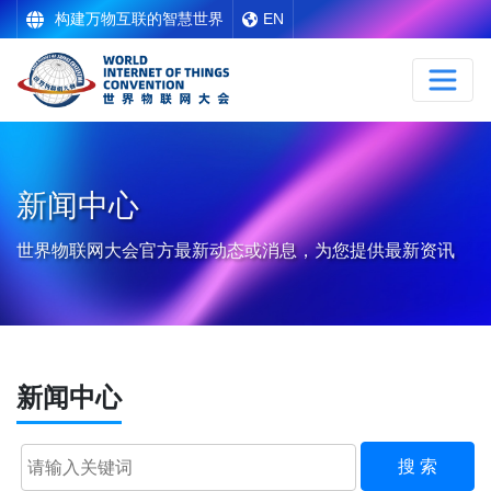
构建万物互联的智慧世界
EN
新闻中心
世界物联网大会官方最新动态或消息，为您提供最新资讯
新闻中心
搜 索