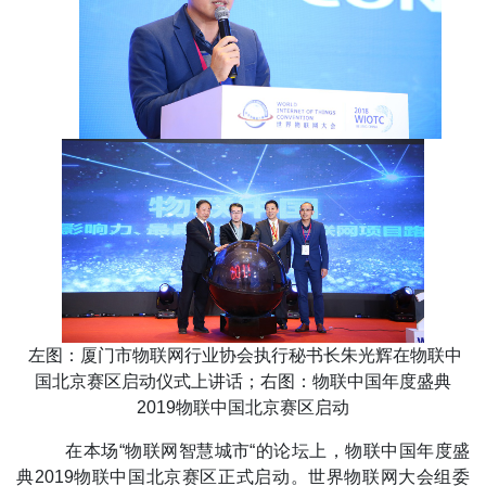
左图：厦门市物联网行业协会执行秘书长朱光辉在物联中
国北京赛区启动仪式上讲话；右图：物联中国年度盛典
2019物联中国北京赛区启动
在本场“物联网智慧城市“的论坛上，物联中国年度盛
典2019物联中国北京赛区正式启动。世界物联网大会组委