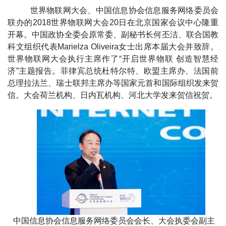
世界物联网大会、中国信息协会信息服务网络委员会
联办的2018世界物联网大会20日在北京国家会议中心隆重
开幕。中国政协全委会原常委、副秘书长何丕洁、联合国教
科文组织代表Marielza Oliveira女士出席本届大会并致辞。
世界物联网大会执行主席作了“开启世界物联 创造智慧经
济”主题报告。菲律宾总统杜特尔特、欧盟主席办、法国前
总理拉法兰、瑞士联邦主席办等国家元首和国际组织发来贺
信。大会荷兰机构、日内瓦机构、河北大学发来贺信祝贺。
中国信息协会信息服务网络委员会会长、大会执委会副主