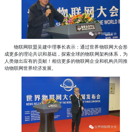
物联网联盟吴建中理事长表示：通过世界物联网大会形
成更多的理论共识和基础，探索全球的物联网架构体系，为
人类做出应有的贡献！相信更多的物联网企业和机构共同推
动物联网世界经济发展。