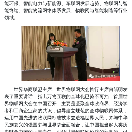
能环保、智能电力与新能源、车联网发展趋势、物联网与智
能终端、智能物流网络体系发展、物联网与智能制造等行业
领域。
世界华商联盟主席、世界物联网大会执行主席何绪明发
表了重要讲话，指出万物互联的全球化已势不可挡，首届世
界物联网大会在中国召开，主要是凝聚全球政商界、经济学
者和工商企业家的共识，倡导建立规范的全球物联网体系，
运用中国先进的物联网标准技术去造福世界人民，并与中华
民族复兴的强国梦与世界梦全面融合，让中国担当起人类历
史赋予中国的大国责任。引领世界物联网经济的新潮流，促