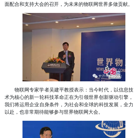
面配合和支持大会的召开，为未来的物联网世界多做贡献。
物联网专家学者吴建平教授表示：当今时代，以信息技
术为核心的新一轮科技革命正在为引领世界创新驱动引擎，
我们将运用企业自身条件，为社会和全球的科技发展，全力
以赴，也非常期待能够参与世界物联网大会。