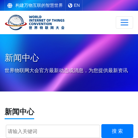
构建万物互联的智慧世界
EN
新闻中心
世界物联网大会官方最新动态或消息，为您提供最新资讯
新闻中心
搜 索