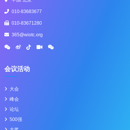
010-83683677
010-83671280
365@wiotc.org
会议活动
大会
峰会
论坛
500强
大奖