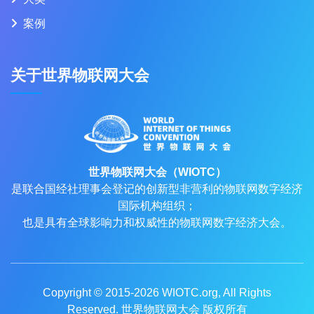
案例
关于世界物联网大会
世界物联网大会（WIOTC）
是联合国经社理事会登记的创新型非营利的物联网数字经济
国际机构组织；
也是具有全球影响力和权威性的物联网数字经济大会。
Copyright © 2015-2026
WIOTC.org
, All Rights
Reserved. 世界物联网大会 版权所有