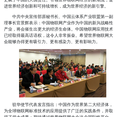
进世界经济创新和可持续增长，成为世界经济的新引擎。
中共中央宣传部原秘书长、中国云体系产业联盟第一副
理事长官景辉表示：中国物联网产业作为中国的新兴战略性
产业，将会催生出更大的经济生命体。中国物联网应用技术
已经取得最高话语权，这令人非常振奋。希望世界物联网大
会能够办得更有吸引力、更有感染力、更有影响力。
驻华使节代表发言指出：中国作为世界第二大经济体，
为全球物联网标准技术的应用提供了广泛的实践条件，并取