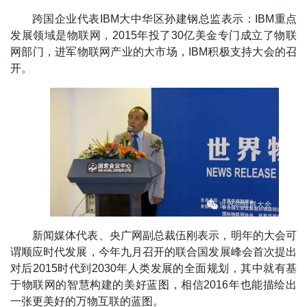
跨国企业代表IBM大中华区孙建钢总监表示：IBM重点
发展领域是物联网，2015年投了30亿美金专门成立了物联
网部门，进军物联网产业的大市场，IBM积极支持大会的召
开。
新闻媒体代表、央广网副总裁伍刚表示，明年的大会可
谓顺应时代发展，今年九月召开的联合国发展峰会首次提出
对后2015时代到2030年人类发展的全面规划，其中就有基
于物联网的智慧构建的美好蓝图，相信2016年也能描绘出
一张更美好的万物互联的蓝图。