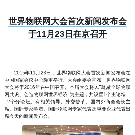
世界物联网大会首次新闻发布会
于11月23日在京召开
2015年11月23日，世界物联网大会首次新闻发布会在
中国国家会议中心隆重举行。大会组委会宣布：世界物联网
大会将于2016年在中国召开。本届大会将以"凝聚全球物联
网共识、创造物联网世界经济"为主题，共设置1个主论坛，
12个分论坛。有相关领导、外交使节、国内外商会会长主
席、国际专家学者、国际物联网专家代表及重要企业代表出
席今天的新闻发布会。