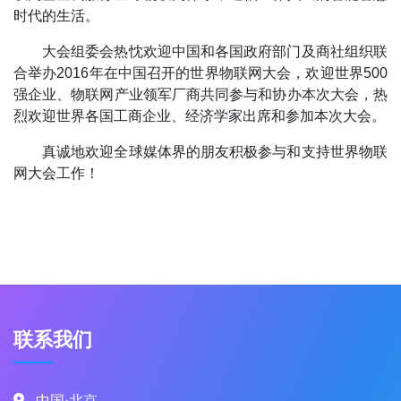
时代的生活。
大会组委会热忱欢迎中国和各国政府部门及商社组织联
合举办2016年在中国召开的世界物联网大会，欢迎世界500
强企业、物联网产业领军厂商共同参与和协办本次大会，热
烈欢迎世界各国工商企业、经济学家出席和参加本次大会。
真诚地欢迎全球媒体界的朋友积极参与和支持世界物联
网大会工作！
联系我们
中国·北京