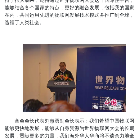
得了很大成果；期待通过世界物联网大会这个国际性平台，
能够结合各个国家的特点，更好的融合发展，包括我的国家
在内，共同运用先进的物联网发展技术模式并推广到全球，
造福于人类社会。
商会会长代表刘慧勇副会长表示：我们希望中国物联网
能够更快地发展，能够从自身资源为世界物联网大会的长期
发展，贡献更多的力量，我们海外华人华商将不遗余力地全