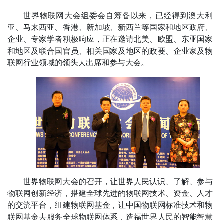
世界物联网大会组委会自筹备以来，已经得到澳大利
亚、马来西亚、香港、新加坡、新西兰等国家和地区政府、
企业、专家学者积极响应，正在邀请北美、欧盟、东亚国家
和地区及联合国官员、相关国家及地区的政要、企业家及物
联网行业领域的领头人出席和参与大会。
世界物联网大会的召开，让世界人民认识、了解、参与
物联网创新经济，搭建全球先进的物联网技术、资金、人才
的交流平台，组建物联网基金，让中国物联网标准技术和物
联网基金去服务全球物联网体系，造福世界人民的智能智慧