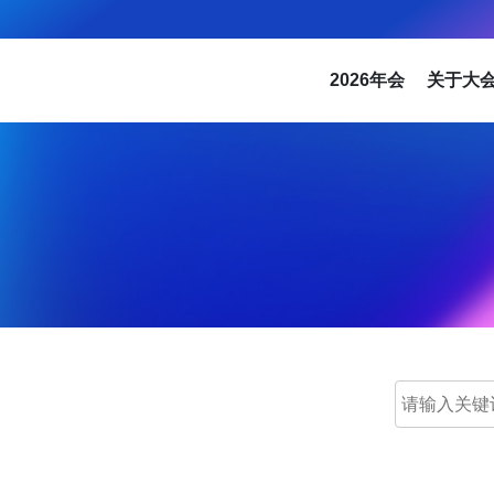
2026年会
关于大