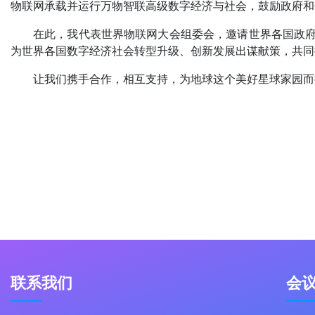
物联网承载并运行万物智联高级数字经济与社会，鼓励政府和
在此，我代表世界物联网大会组委会，邀请世界各国政府
为世界各国数字经济社会转型升级、创新发展出谋献策，共同
让我们携手合作，相互支持，为地球这个美好星球家园而
联系我们
会