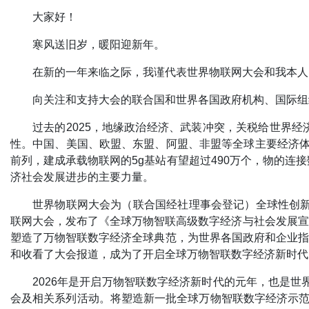
大家好！
寒风送旧岁，暖阳迎新年。
在新的一年来临之际，我谨代表世界物联网大会和我本人
向关注和支持大会的联合国和世界各国政府机构、国际组
过去的2025，地缘政治经济、武装冲突，关税给世界
性。中国、美国、欧盟、东盟、阿盟、非盟等全球主要经济体
前列，建成承载物联网的5g基站有望超过490万个，物的连
济社会发展进步的主要力量。
世界物联网大会为（联合国经社理事会登记）全球性创新
联网大会，发布了《全球万物智联高级数字经济与社会发展宣
塑造了万物智联数字经济全球典范，为世界各国政府和企业指
和收看了大会报道，成为了开启全球万物智联数字经济新时代
2026年是开启万物智联数字经济新时代的元年，也是世
会及相关系列活动。将塑造新一批全球万物智联数字经济示范