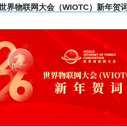
世界物联网大会（WIOTC）新年贺