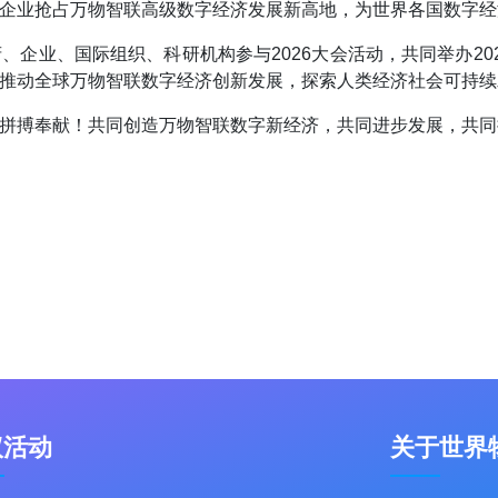
企业抢占万物智联高级数字经济发展新高地，为世界各国数字经
、企业、国际组织、科研机构参与2026大会活动，共同举办2
推动全球万物智联数字经济创新发展，探索人类经济社会可持续发
拼搏奉献！共同创造万物智联数字新经济，共同进步发展，共同
议活动
关于世界