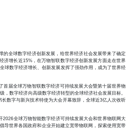
支撑的全球数字经济创新发展，给世界经济社会发展带来了确定
经济增长近15%，在万物智联数字经济创新发展方面走在世界
，对全球数字经济增长、创新发展发挥了强劲作用，成为了世界经
办了首届全球万物智联数字经济可持续发展大会暨第十届世界物
升级，数字经济向高级数字经济转型的全球经济社会发展目标。
书长数字与新兴技术特使为大会开幕致辞，全球近3亿人次收听
开2026全球万物智能数字经济可持续发展大会和世界物联网大
，倡导世界各国政府和企业开始建立宽带物联网，探索使用宽带