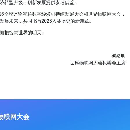
济转型升级、创新发展提供参考借鉴。
026全球万物智联数字经济可持续发展大会和世界物联网大会，
展未来，共同书写2026人类历史的新篇章。
拥抱智慧世界的明天。
何绪明
世界物联网大会执委会主席
物联网大会