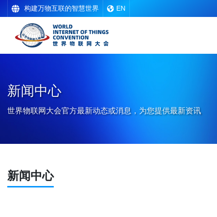
构建万物互联的智慧世界
EN
新闻中心
世界物联网大会官方最新动态或消息，为您提供最新资讯
新闻中心