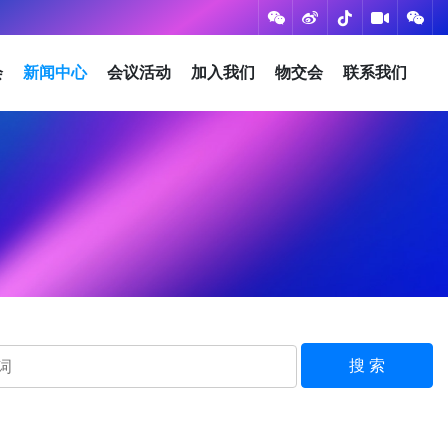
会
新闻中心
会议活动
加入我们
物交会
联系我们
搜 索