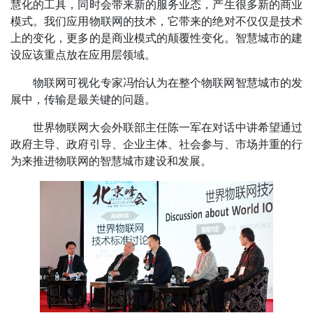
慧化的工具，同时会带来新的服务业态，产生很多新的商业
模式。我们应用物联网的技术，它带来的绝对不仅仅是技术
上的变化，更多的是商业模式的颠覆性变化。智慧城市的建
设应该重点放在应用层领域。
物联网可视化专家冯怡认为在整个物联网智慧城市的发
展中，传输是最关键的问题。
世界物联网大会外联部主任陈一军在对话中讲希望通过
政府主导、政府引导、企业主体、社会参与、市场并重的行
为来推进物联网的智慧城市建设和发展。