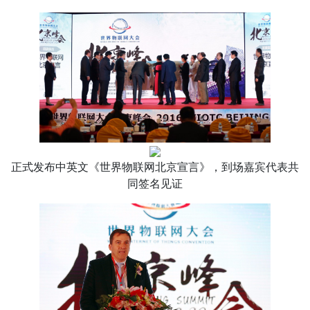
正式发布中英文《世界物联网北京宣言》，到场嘉宾代表共
同签名见证