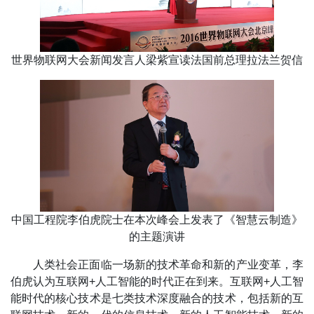
世界物联网大会新闻发言人梁紫宣读法国前总理拉法兰贺信
中国工程院李伯虎院士在本次峰会上发表了《智慧云制造》
的主题演讲
人类社会正面临一场新的技术革命和新的产业变革，李
伯虎认为互联网+人工智能的时代正在到来。互联网+人工智
能时代的核心技术是七类技术深度融合的技术，包括新的互