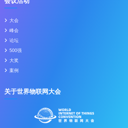
会议活动
大会
峰会
论坛
500强
大奖
案例
关于世界物联网大会