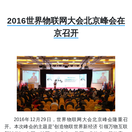
2016世界物联网大会北京峰会在
京召开
2016年12月29日，世界物联网大会北京峰会隆重召
开。本次峰会的主题是"创造物联世界新经济 引领万物互联