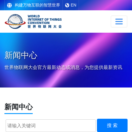
构建万物互联的智慧世界
EN
新闻中心
世界物联网大会官方最新动态或消息，为您提供最新资讯
新闻中心
搜 索