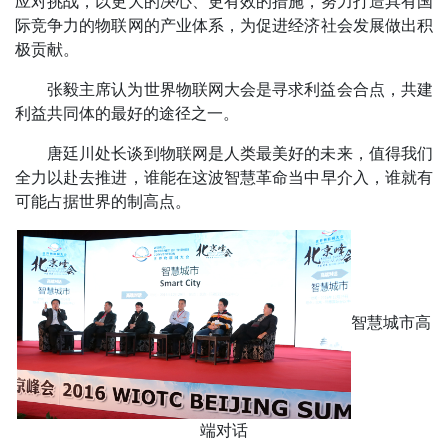
应对挑战，以更大的决心、更有效的措施，努力打造具有国
际竞争力的物联网的产业体系，为促进经济社会发展做出积
极贡献。
张毅主席认为世界物联网大会是寻求利益会合点，共建
利益共同体的最好的途径之一。
唐廷川处长谈到物联网是人类最美好的未来，值得我们
全力以赴去推进，谁能在这波智慧革命当中早介入，谁就有
可能占据世界的制高点。
智慧城市高
端对话