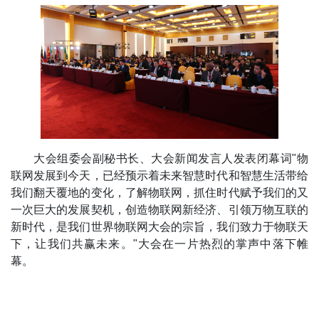
大会组委会副秘书长、大会新闻发言人发表闭幕词"物
联网发展到今天，已经预示着未来智慧时代和智慧生活带给
我们翻天覆地的变化，了解物联网，抓住时代赋予我们的又
一次巨大的发展契机，创造物联网新经济、引领万物互联的
新时代，是我们世界物联网大会的宗旨，我们致力于物联天
下，让我们共赢未来。"大会在一片热烈的掌声中落下帷
幕。