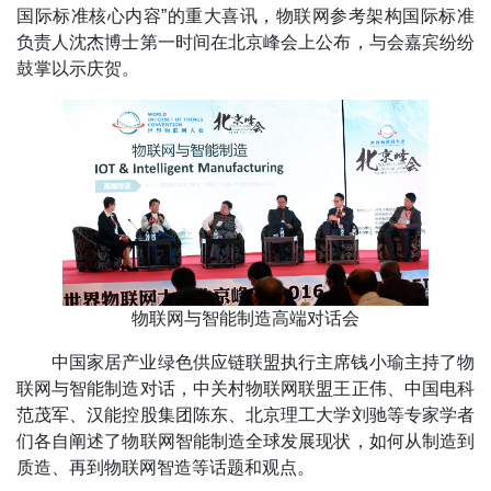
国际标准核心内容”的重大喜讯，物联网参考架构国际标准
负责人沈杰博士第一时间在北京峰会上公布，与会嘉宾纷纷
鼓掌以示庆贺。
物联网与智能制造高端对话会
中国家居产业绿色供应链联盟执行主席钱小瑜主持了物
联网与智能制造对话，中关村物联网联盟王正伟、中国电科
范茂军、汉能控股集团陈东、北京理工大学刘驰等专家学者
们各自阐述了物联网智能制造全球发展现状，如何从制造到
质造、再到物联网智造等话题和观点。