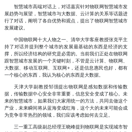
智慧城市高端对话上，对话嘉宾针对物联网智慧城市发
展趋势与展望，智慧城市与大数据、云计算的关系等话题进
行了对话，阐明了各自优势和观点，提出了物联网智慧城市
发展建议。
中国物联网十大人物之一、清华大学客座教授张克平主
持了对话并提到整个城市的发展最基础的东西是经济的支
撑，所以经济结构的研究是必需的。当前我们正处在物联网
跟智慧城市发展的一个关键时刻，不管是云计算、物联网、
大数据、移动互联网、互联网+，还是信息惠民也好，都有
一个核心的东西，我认为核心的东西是大数据。
天津大学副教授邹强提出物联网是感知数据和传输数
据，传输数据中心安全非常重要，信息安全变成了核心。未
来的智慧城市，如果我们大家用统一的方法，共同去做这个
产业，未来瞬间将从蓝海变成红海，这个大的未来可能会成
为竞争非常热烈的领域，我们应该考虑如何去立足。
三一重工高级副总经理王晓峰提到物联网是实现城市智