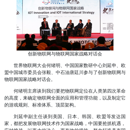
创新物联网与物联网国家战略对话会
世界物联网大会何绪明、中国国家数研中心刘延申、欧
盟中国城市委员会张毅、中石油唐廷川参与了创新物联网与
物联网国家战略对话会。
何绪明主席谈到我们要把物联网定位在人类第四次革命
的高度，来确定物联网全面的应用和管理功能，以及制定它
的游戏规则、标准体系、顶层架构。
刘延申副主任谈到美国、日本、韩国、欧盟等发达国
家，都把发展物联网技术作为国家战略，中国要抢抓机遇，