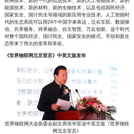
联网技术、新的一代的信息技术、新的人工智能技术、新的
能源技术、新的材料、新的生物技术，以及包括国民经济、
国家安全、国计民生等领域的新应用专业技术。人工智能时
代的生态系统可以用24个中国字来表达，泛在互联、数据驱
动、共享服务、跨界融合、自主智慧、万众创新。这个时代
对整个国民经济、国计民生、国家安全的模式、手段和新生
态带来了伟大的变革和革命。
《世界物联网北京宣言》中英文版发布
世界物联网大会执委会副主席张华宣读中英文版《世界物联
网北京宣言》