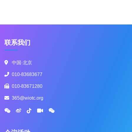
联系我们
中国·北京
010-83683677
010-83671280
365@wiotc.org