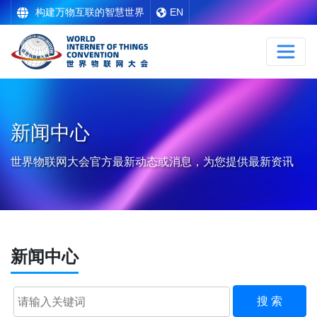
构建万物互联的智慧世界
EN
新闻中心
世界物联网大会官方最新动态或消息，为您提供最新资讯
新闻中心
搜 索