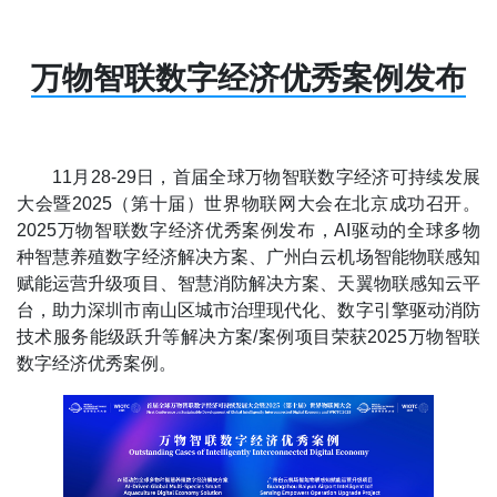
万物智联数字经济优秀案例发布
11月28-29日，首届全球万物智联数字经济可持续发展
大会暨2025（第十届）世界物联网大会在北京成功召开。
2025万物智联数字经济优秀案例发布，AI驱动的全球多物
种智慧养殖数字经济解决方案、广州白云机场智能物联感知
赋能运营升级项目、智慧消防解决方案、天翼物联感知云平
台，助力深圳市南山区城市治理现代化、数字引擎驱动消防
技术服务能级跃升等解决方案/案例项目荣获2025万物智联
数字经济优秀案例。