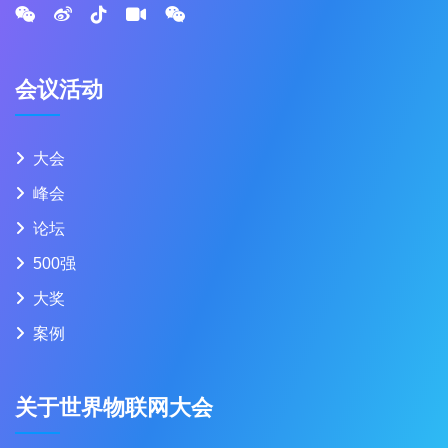
会议活动
大会
峰会
论坛
500强
大奖
案例
关于世界物联网大会