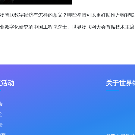
物智联数字经济有怎样的意义？哪些举措可以更好助推万物智联
业数字化研究的中国工程院院士、世界物联网大会首席技术主席
议活动
关于世界
会
会
坛