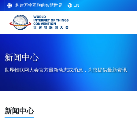
构建万物互联的智慧世界
EN
新闻中心
世界物联网大会官方最新动态或消息，为您提供最新资讯
新闻中心