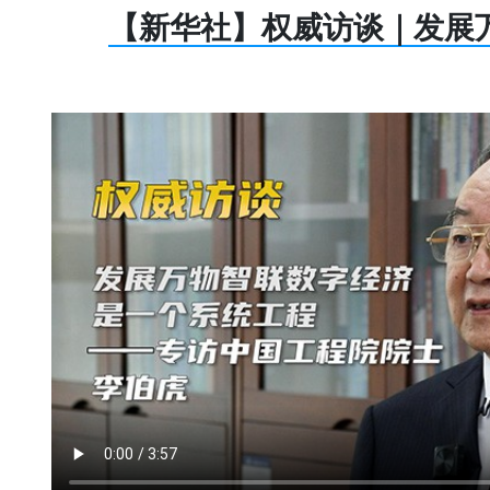
【新华社】权威访谈｜发展