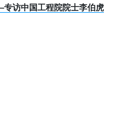
—专访中国工程院院士李伯虎