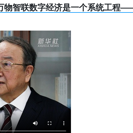
万物智联数字经济是一个系统工程—