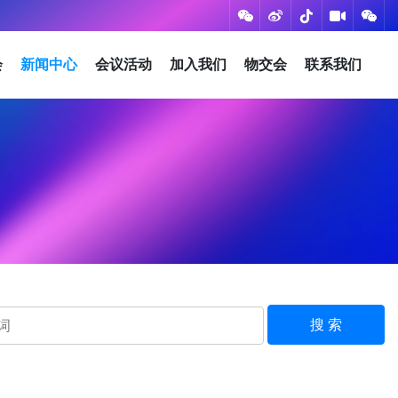
会
新闻中心
会议活动
加入我们
物交会
联系我们
搜 索