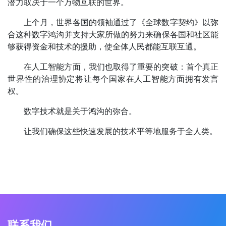
潜力取决于一个万物互联的世界。
上个月，世界各国的领袖通过了《全球数字契约》以弥
合这种数字鸿沟并支持大家所做的努力来确保各国和社区能
够获得资金和技术的援助，使全体人民都能互联互通。
在人工智能方面，我们也取得了重要的突破：首个真正
世界性的治理协定将让每个国家在人工智能方面拥有发言
权。
数字技术就是关于鸿沟的弥合。
让我们确保这些快速发展的技术平等地服务于全人类。
联系我们