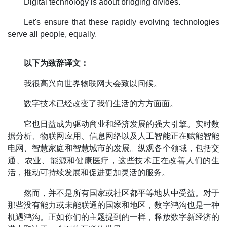
Digital technology is about bridging divides.
Let's ensure that these rapidly evolving technologies
serve all people, equally.
以下为致辞译文：
我很高兴向世界物联网大会致以问候。
数字技术已经改变了我们生活的方方面面。
它也日益成为驱动商业和经济发展的强大引擎。实时数
据分析、物联网应用、信息网络以及人工智能正在赋能智能
电网、智慧家庭和智慧城市的发展。纵观各个领域，包括交
通、农业、能源和健康医疗，这些技术正在改善人们的生
活，推动可持续发展和促进更加灵活的服务。
然而，并不是所有国家或社区都平等地从中受益。对于
那些没有能力或未能联通的国家和地区，数字鸿沟也是一种
机遇鸿沟。正如你们的主题提到的一样，释放数字新经济的