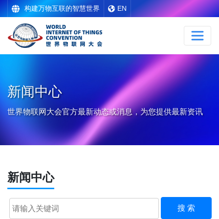
构建万物互联的智慧世界
EN
新闻中心
世界物联网大会官方最新动态或消息，为您提供最新资讯
新闻中心
搜 索