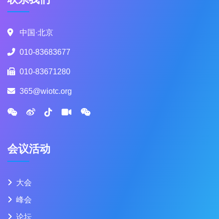
中国·北京
010-83683677
010-83671280
365@wiotc.org
会议活动
大会
峰会
论坛