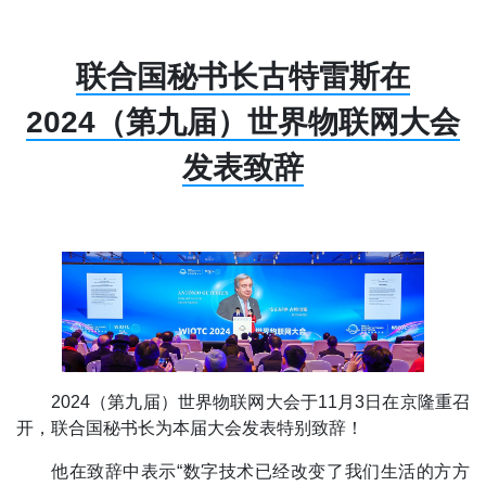
联合国秘书长古特雷斯在
2024（第九届）世界物联网大会
发表致辞
2024（第九届）世界物联网大会于11月3日在京隆重召
开，联合国秘书长为本届大会发表特别致辞！
他在致辞中表示“数字技术已经改变了我们生活的方方