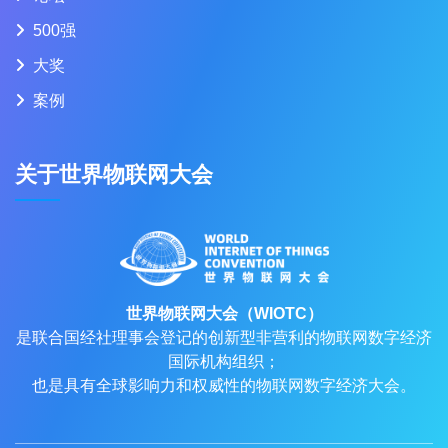
500强
大奖
案例
关于世界物联网大会
世界物联网大会（WIOTC）
是联合国经社理事会登记的创新型非营利的物联网数字经济
国际机构组织；
也是具有全球影响力和权威性的物联网数字经济大会。