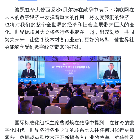
波黑驻华大使西尼沙•贝尔扬在致辞中表示：物联网在
未来的数字经济中发挥着重大的作用，将改变我们的经济，
也将对我们的整个全世界的经济和社会发展带来巨大的变
化。世界物联网大会将各行各业聚在一起，出谋划策，共同
繁荣未来，让数字技术对各行业进行更好的转型，使世界社
会能够享受到数字经济带来的好处。
国际标准化组织主席曹诚焕在致辞中提到，在如今的数
字化时代，世界各行各业之间的联系比以往任何时候都更加
紧密，数据驱动型技术正不断提高各行业的效率，准确性及