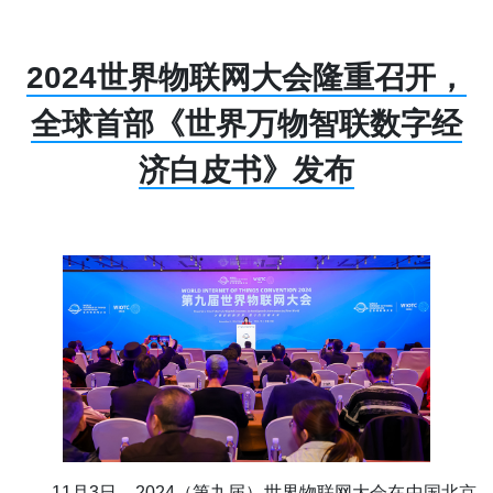
2024世界物联网大会隆重召开，
全球首部《世界万物智联数字经
济白皮书》发布
11月3日，2024（第九届）世界物联网大会在中国北京