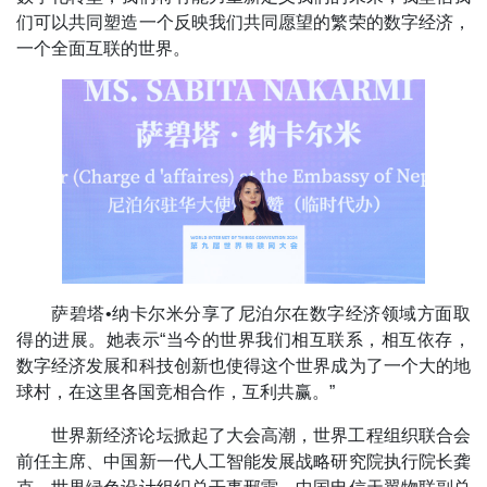
们可以共同塑造一个反映我们共同愿望的繁荣的数字经济，
一个全面互联的世界。
萨碧塔•纳卡尔米分享了尼泊尔在数字经济领域方面取
得的进展。她表示“当今的世界我们相互联系，相互依存，
数字经济发展和科技创新也使得这个世界成为了一个大的地
球村，在这里各国竞相合作，互利共赢。”
世界新经济论坛掀起了大会高潮，世界工程组织联合会
前任主席、中国新一代人工智能发展战略研究院执行院长龚