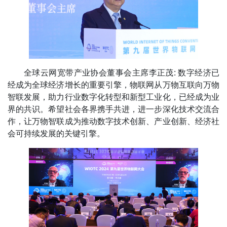
全球云网宽带产业协会董事会主席李正茂: 数字经济已
经成为全球经济增长的重要引擎，物联网从万物互联向万物
智联发展，助力行业数字化转型和新型工业化，已经成为业
界的共识。希望社会各界携手共进，进一步深化技术交流合
作，让万物智联成为推动数字技术创新、产业创新、经济社
会可持续发展的关键引擎。