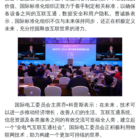
价值。国际标准化组织正致力于着手制定相关标准，以确保
各设备之间的互联互通，数据安全和用户隐私。曹诚焕表
示，国际标准化组织不仅与未来保持同步，还正在积极定义
未来，充分挖掘释放互联世界的潜力。
国际电工委员会主席乔•科普斯表示：在未来，技术可
以进一步推动经济增长，改善人们的生活。互联互通系统、
信息资源及各类服务之间的有效交流可造福全人类，建立起
一个“全电气互联互通社会”。国际电工委员会正积极利用物
联网技术，助力构建一个更加可持续的世界。