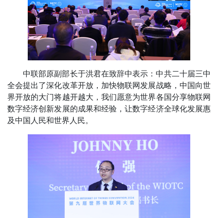
中联部原副部长于洪君在致辞中表示：中共二十届三中
全会提出了深化改革开放，加快物联网发展战略，中国向世
界开放的大门将越开越大，我们愿意为世界各国分享物联网
数字经济创新发展的成果和经验，让数字经济全球化发展惠
及中国人民和世界人民。