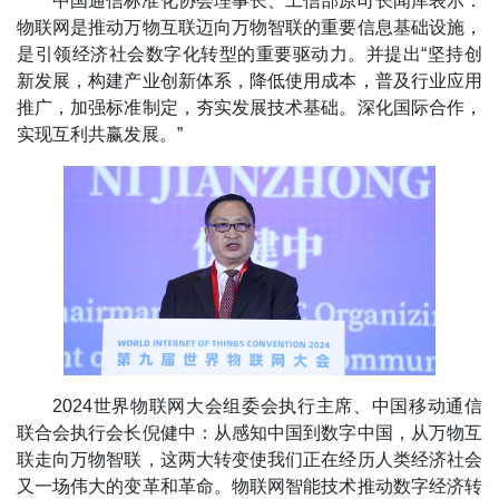
中国通信标准化协会理事长、工信部原司长闻库表示：
物联网是推动万物互联迈向万物智联的重要信息基础设施，
是引领经济社会数字化转型的重要驱动力。并提出“坚持创
新发展，构建产业创新体系，降低使用成本，普及行业应用
推广，加强标准制定，夯实发展技术基础。深化国际合作，
实现互利共赢发展。”
2024世界物联网大会组委会执行主席、中国移动通信
联合会执行会长倪健中：从感知中国到数字中国，从万物互
联走向万物智联，这两大转变使我们正在经历人类经济社会
又一场伟大的变革和革命。物联网智能技术推动数字经济转