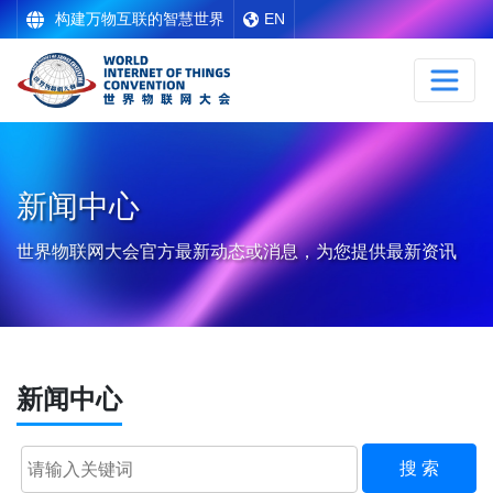
构建万物互联的智慧世界
EN
新闻中心
世界物联网大会官方最新动态或消息，为您提供最新资讯
新闻中心
搜 索