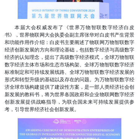
本届大会权威发布了《世界万物智联数字经济白皮
书》，世界物联网大会执委会副主席张华对白皮书产生背景
和功能作用作介绍：白皮书主要阐述了物联网万物智联数字
经济创新发展的方向和理论基础，包括数字经济与高级数字
经济的认知理念，提出了高级数字经济模式，全球万物智联
数字经济主体市场和生态市场构架、全球万物智联数字经济
标准制定和可持续发展线路、全球万物智联数字经济发展的
形式和转型升级的基础以及存在的问题。为万物智联数字经
济全球市场构建提供了建设性方案，是一部人类经济社会创
新发展的教科书，将为世界各国政府和企业物联网数字经济
创新发展提供战略指导，为联合国未来可持续发展提供参
考，引导世界经济社会创新发展。