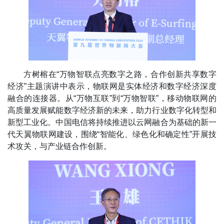
方树榕在“万物智联点亮数字之路，合作创新共享数字
经济”主题演讲中表示，物联网是实体经济和数字经济深度
融合的连接器。从“万物互联”到“万物智联”，移动物联网的
高质量发展赋能数字经济新的未来，助力行业数字化转型和
新型工业化。中国电信将持续推进以云网融合为基础的新一
代天翼物联网建设，围绕“智能化、绿色化和确定性”开展技
术攻关，与产业链合作创新。