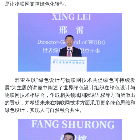
是让物联网支撑绿色化转型。
邢雷在以“绿色设计与物联网技术共促绿色可持续发
展”为主题的讲座中阐述了世界绿色设计组织在绿色设计与
物联网技术相结合，争取相关领域国际话语权等方面所做出
的贡献，并希望未来在物联网技术方面采用更多绿色思维和
绿色设计，实现人与自然融合共生。