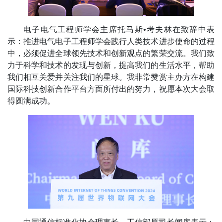
电子电气工程师学会主席托马斯•考夫林在致辞中表
示：推进电气电子工程师学会践行人类技术进步使命的过程
中，必须促进全球领先技术和创新观点的繁荣交流。我们致
力于科学和技术的发现与创新，提高我们的生活水平，帮助
我们相互关爱并关注我们的星球。我非常赞赏主办方在构建
国际科技创新合作平台方面所付出的努力，祝愿本次大会取
得圆满成功。