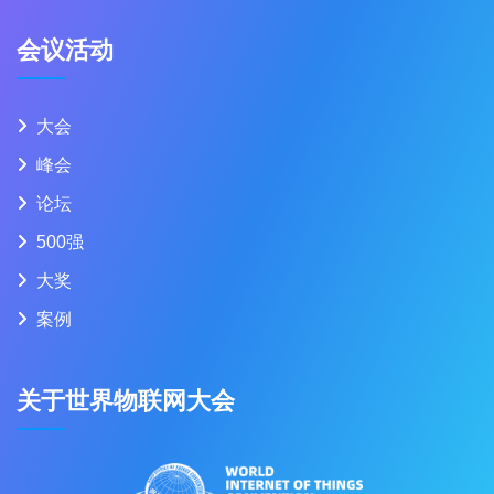
会议活动
大会
峰会
论坛
500强
大奖
案例
关于世界物联网大会