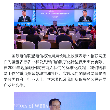
国际电信联盟电信标准局局长尾上诚藏表示：物联网正
在为覆盖各行各业和公共部门的数字化转型做出重要贡献。
自2005年起物联网就被纳入我们的标准化议程，我们物联
网工作的重点是智慧城市和社区。实现我们的物联网愿景需
要各国政府、行业人士、学术界以及我们所服务的公民开展
广泛的合作。