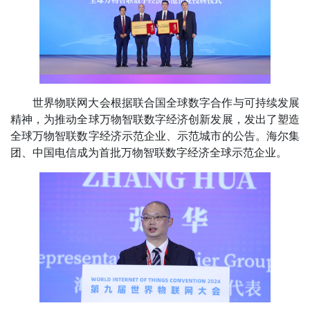
世界物联网大会根据联合国全球数字合作与可持续发展
精神，为推动全球万物智联数字经济创新发展，发出了塑造
全球万物智联数字经济示范企业、示范城市的公告。海尔集
团、中国电信成为首批万物智联数字经济全球示范企业。