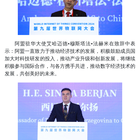
阿盟驻华大使艾哈迈德•穆斯塔法•法赫米在致辞中表
示：阿盟一直致力于推动经济技术的发展，积极鼓励成员国
加大对科技研发的投入，推动产业升级和创新发展，将继续
积极参与国际合作，与各方携手共进，推动数字经济技术的
发展，共创美好的未来。