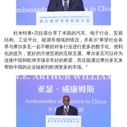
杜米特鲁•贝拉基分享了本国的汽车、电子行业、贸易
结构、工业平台、能源等领域的情况，并表示“希望社会各
界与摩尔多瓦一起不断的对各行业进行更多的数字化、便利
化的提升，更好的方便贸易的互联互通。摩尔多瓦可以作为
连接中国和欧洲市场非常好的桥梁，而且能通过摩尔多瓦来
帮助中国的企业辐射到欧洲更多的市场。”