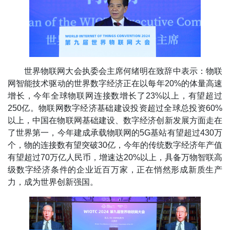
世界物联网大会执委会主席何绪明在致辞中表示：物联
网智能技术驱动的世界数字经济正在以每年20%的体量高速
增长，今年全球物联网连接数增长了23%以上，有望超过
250亿。物联网数字经济基础建设投资超过全球总投资60%
以上，中国在物联网基础建设、数字经济创新发展方面走在
了世界第一，今年建成承载物联网的5G基站有望超过430万
个，物的连接数有望突破30亿，今年的传统数字经济年产值
有望超过70万亿人民币，增速达20%以上，具备万物智联高
级数字经济条件的企业近百万家，正在悄然形成新质生产
力，成为世界创新强国。