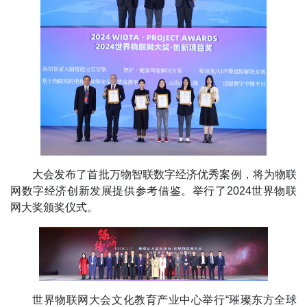
大会发布了首批万物智联数字经济优秀案例，将为物联
网数字经济创新发展提供参考借鉴。举行了2024世界物联
网大奖颁奖仪式。
世界物联网大会文化教育产业中心举行“璀璨东方全球