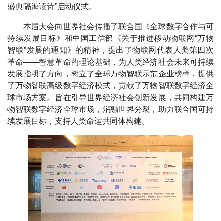
盛典隔海读诗”启动仪式。
本届大会向世界社会传播了联合国《全球数字合作与可
持续发展目标》和中国工信部《关于推进移动物联网“万物
智联”发展的通知》的精神，提出了物联网代表人类第四次
革命——智慧革命的理论基础，为人类经济社会未来可持续
发展指明了方向，树立了全球万物智联示范企业榜样，提供
了万物智联高级数字经济模式，贡献了万物智联数字经济全
球市场方案。旨在引导世界经济社会创新发展，共同构建万
物智联数字经济全球市场，消融世界分裂，助力联合国可持
续发展目标，支持人类命运共同体构建。