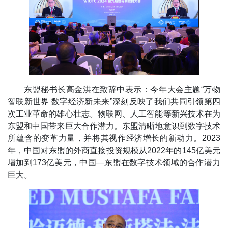
东盟秘书长高金洪在致辞中表示：今年大会主题“万物
智联新世界 数字经济新未来”深刻反映了我们共同引领第四
次工业革命的雄心壮志。物联网、人工智能等新兴技术在为
东盟和中国带来巨大合作潜力。东盟清晰地意识到数字技术
所蕴含的变革力量，并将其视作经济增长的新动力。2023
年，中国对东盟的外商直接投资规模从2022年的145亿美元
增加到173亿美元，中国—东盟在数字技术领域的合作潜力
巨大。