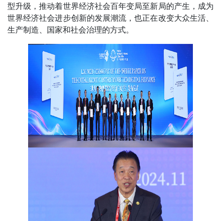
型升级，推动着世界经济社会百年变局至新局的产生，成为
世界经济社会进步创新的发展潮流，也正在改变大众生活、
生产制造、国家和社会治理的方式。