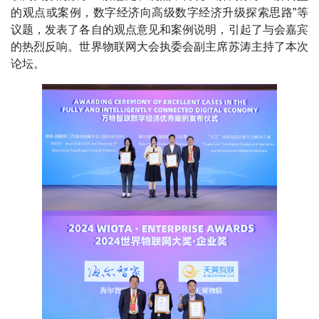
的观点或案例，数字经济向高级数字经济升级探索思路”等
议题，发表了各自的观点意见和案例说明，引起了与会嘉宾
的热烈反响。世界物联网大会执委会副主席苏涛主持了本次
论坛。