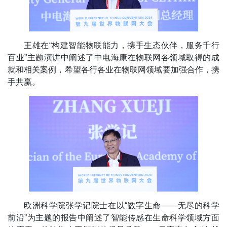
王雄在“构建智能物联能力，携手生态伙伴，服务千行
百业”主题演讲中阐述了中电海康在物联网各领域取得的成
就和相关案例，希望各行各业在物联网领域要加强合作，携
手共赢。
欧洲科学院张学记院士在以“数字生命——无尽的科学
前沿”为主题的报告中阐述了智能传感在生命科学领域方面