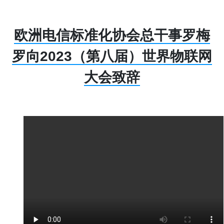
欧洲电信标准化协会总干事罗梅
罗向2023（第八届）世界物联网
大会致辞