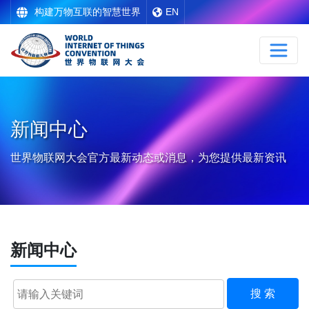
构建万物互联的智慧世界
EN
新闻中心
世界物联网大会官方最新动态或消息，为您提供最新资讯
新闻中心
搜 索