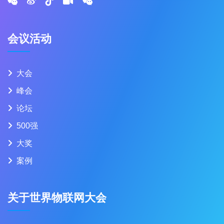
会议活动
大会
峰会
论坛
500强
大奖
案例
关于世界物联网大会