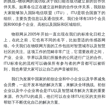
的挑战--物联网的成功取决于我们能否成功建立新的合作伙
伴关系。如果各位正在建立这种新的合作伙伴关系，我鼓励
大家能够加入国际电信联盟（ITU）。ITU是联合国旗下的
组织，主要负责信息以及通信技术。我们全球有193个会员
国和900多个企业、高校以及国际和区域组织。
物联网从2005年开始一直出现在我们的标准化日程之
上，在此之前，它也有不同的名字，比如普适的传感器网
络。今天我们在物联网方面的工作包括对智慧城市以及智慧
社区的关注。这项工作的范畴非常广泛，它需要政府之间，
产业、企业、学界以及我们所服务的公民进行广泛的合作。
ITU标准化的流程可以确保所有参与者的声音都可以被听
到，我也希望大家可以让自己的声音被听到。
我们为发展中国家的初创企业和中小企业以及学界减免
会员费，一起开发本地的解决方案，来解决全球挑战。初创
企业以及中小企业将会是ITU以及智慧城市解决方案的重要
来源。作为ITU的成员，他们可以在全球ITU社区的支持和
帮助下不断优化自己的解决方案。