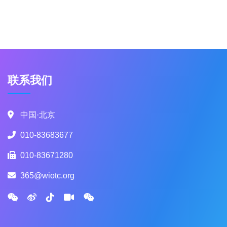
联系我们
中国·北京
010-83683677
010-83671280
365@wiotc.org