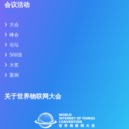
会议活动
大会
峰会
论坛
500强
大奖
案例
关于世界物联网大会