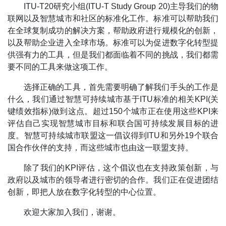
ITU-T20研究小组(ITU-T Study Group 20)主导我们的物
联网以及智慧城市和社区的标准化工作。标准可以帮助我们
在全球复制成功的解决方案，帮助政府进行规模化的创新，
以及帮助企业进入全球市场。标准可以为促进数字化转型提
供强有力的工具，但是我们都面临着不同的挑战，我们都需
要不同的工具来做这项工作。
选择正确的工具，首先需要明确了解我们手头的工作是
什么，我们通过智慧可持续城市基于ITU标准的相关KPI(关
键绩效指标)做到这点。超过150个城市正在使用这些KPI来
评估自己实现智慧城市目标和联合国可持续发展目标的进
度。智慧可持续城市联盟这一倡议得到ITU和另外19个联合
国合作伙伴的支持，而这些城市也由这一联盟支持。
除了我们的KPI评估，这个倡议也在支持政策创新，与
政府以及城市的领导者进行密切的合作。我们正在促进团结
创新，即把人放在数字化转型的中心位置。
欢迎大家加入我们，谢谢。