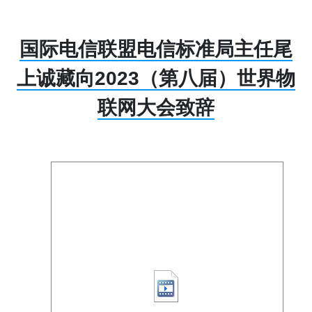
国际电信联盟电信标准局主任尾
上诚藏向2023（第八届）世界物
联网大会致辞