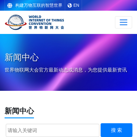
构建万物互联的智慧世界
EN
新闻中心
世界物联网大会官方最新动态或消息，为您提供最新资讯
新闻中心
搜 索