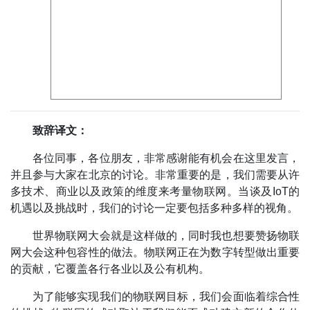
致辞译文：
各位同事，各位朋友，非常感谢能有机会在这里发言，
并且参与大家在北京的讨论。非常重要的是，我们需要从许
多技术、商业以及政策的维度来考量物联网。当谈及IoT的
机遇以及挑战时，我们的讨论一定要包括多种多样的视角。
世界物联网大会就是这样做的，同时我也想要赞扬物联
网大会这种包容性的做法。物联网正在为数字转型做出重要
的贡献，它覆盖各行各业以及公有机构。
为了能够实现我们的物联网目标，我们会面临着综合性