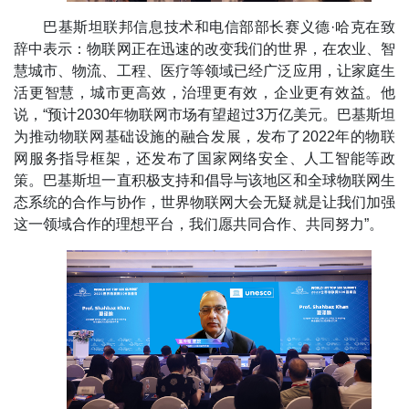
巴基斯坦联邦信息技术和电信部部长赛义德·哈克在致
辞中表示：物联网正在迅速的改变我们的世界，在农业、智
慧城市、物流、工程、医疗等领域已经广泛应用，让家庭生
活更智慧，城市更高效，治理更有效，企业更有效益。他
说，“预计2030年物联网市场有望超过3万亿美元。巴基斯坦
为推动物联网基础设施的融合发展，发布了2022年的物联
网服务指导框架，还发布了国家网络安全、人工智能等政
策。巴基斯坦一直积极支持和倡导与该地区和全球物联网生
态系统的合作与协作，世界物联网大会无疑就是让我们加强
这一领域合作的理想平台，我们愿共同合作、共同努力”。