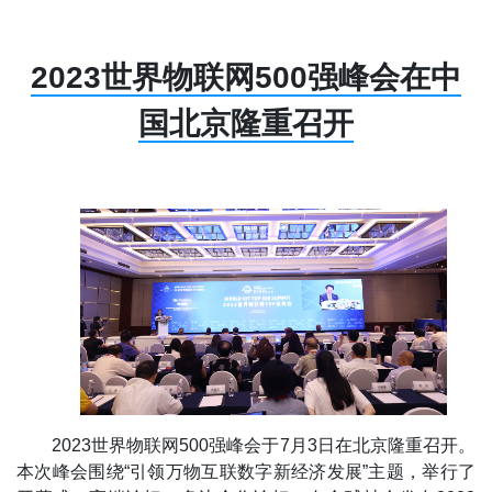
2023世界物联网500强峰会在中
国北京隆重召开
2023世界物联网500强峰会于7月3日在北京隆重召开。
本次峰会围绕“引领万物互联数字新经济发展”主题，举行了