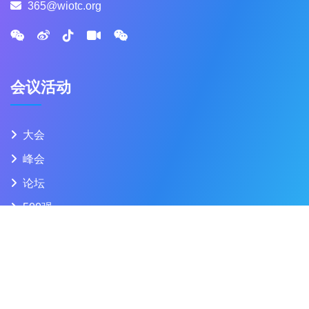
365@wiotc.org
会议活动
大会
峰会
论坛
500强
大奖
案例
关于世界物联网大会