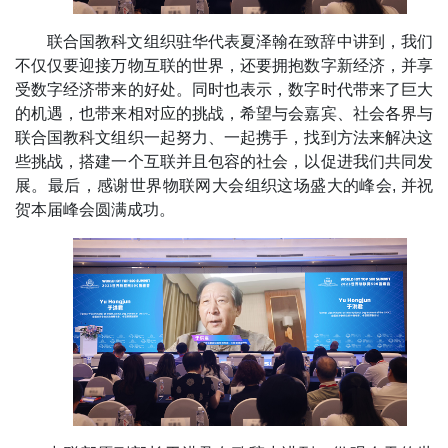
联合国教科文组织驻华代表夏泽翰在致辞中讲到，我们
不仅仅要迎接万物互联的世界，还要拥抱数字新经济，并享
受数字经济带来的好处。同时也表示，数字时代带来了巨大
的机遇，也带来相对应的挑战，希望与会嘉宾、社会各界与
联合国教科文组织一起努力、一起携手，找到方法来解决这
些挑战，搭建一个互联并且包容的社会，以促进我们共同发
展。最后，感谢世界物联网大会组织这场盛大的峰会, 并祝
贺本届峰会圆满成功。