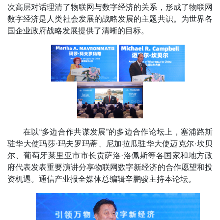
次高层对话理清了物联网与数字经济的关系，形成了物联网
数字经济是人类社会发展的战略发展的主题共识。为世界各
国企业政府战略发展提供了清晰的目标。
在以“多边合作共谋发展”的多边合作论坛上，塞浦路斯
驻华大使玛莎·玛夫罗玛蒂、尼加拉瓜驻华大使迈克尔·坎贝
尔、葡萄牙莱里亚市市长贡萨洛·洛佩斯等各国家和地方政
府代表发表重要演讲分享物联网数字新经济的合作愿望和投
资机遇。通信产业报全媒体总编辑辛鹏骏主持本论坛。