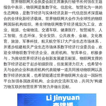
世界物联网大会执委会副主席兼执行秘书长何强在主题
报告中表示，物联网是集数字化、信息化、智慧化为一体的
生态网络，是数字经济与实体经济及新一代信息技术深度融
合的全球化新经济载体。世界物联网大会作为全球性的物联
网国际机构组织。将全球物联网数字经济规划为工业、农
业、能源、仓储物流、交通车联、健康医疗、智慧城市、人
工智能、生态环保、安全安防、公共政务、金融、文化教
育、旅游、军事科技、航天航空等17大产业生态市场体系，
并逐步组建相关产业生态市场体系数字经济行业委员会，欢
迎全球物联数字经济企业、政府机构、智库单位、积极参
与，为推动世界经济社会创新发展建言献策。物联网支撑的
数字经济还处于起步初级阶段，但发展潜力巨大，也希望今
天与会的企业和政府机构代表能够一道共同推动物联网以及
数字经济的发展，也希望能通过世界物联网大会这一国际性
平台加强各国政府机构、企业的交流和互动，共同为“构建
万物互联的智慧世界”而努力并做出贡献。