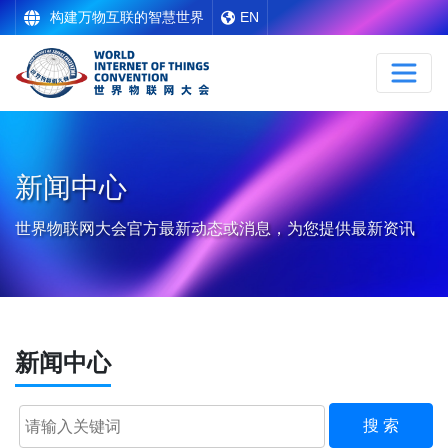
构建万物互联的智慧世界
EN
新闻中心
世界物联网大会官方最新动态或消息，为您提供最新资讯
新闻中心
搜 索