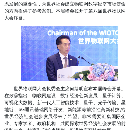
系发展的重要性，为世界社会建立物联网数字经济市场使命
的方向提供了参考案例。本届峰会拉开了第八届世界物联网
大会序幕。
世界物联网大会执委会主席何绪明宣布本届峰会开幕。
在致辞指出：物联网建设，数字经济创新发展，量子计算、
可视化大数据、新一代人工智能技术、量子、光子传输、星
地链、6G通讯基础网络开发、新能源等前沿性高新科技,给
世界经济社会进步发展带来了希望。非常需要汇集国际企
业、专家学者、政府机构，共同探索世界经济社会发展的前