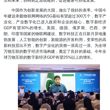
沿和未来，协商制定游戏规则，促进健康可持续发展。
中国作为创新发展的大国，做出了很好的表率。中国今
年建设承载物联网网络的5G基站有望超过300万个，数字产
业化，产业数字化已进入政府和企业的核心，数字新经济
GDP有望30%的增长。美国、德国、俄罗斯、巴西、伊
朗、印度等国家的物联网建设、数字科技正在日新月异地蓬
勃发展，人工智能的创新，新能源的开发利用，变革性的高
新科技层出不穷，数字产业化的浪潮一浪高过一浪。为全球
万物互联的数字经济市场构建，奠定了良好的基础。今年全
球万物互联的数字新经济GDP有望25%以上的增长。