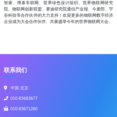
智家、博泰车联网、世界绿色设计组织、世界物联网研究
院、物联网创新联盟、赛迪研究院通信产业报、今麦郎、宇
谷科技等合作伙伴的大力支持！欢迎更多的物联网数字经济
企业成为大会合作伙伴、共襄盛举今年的世界物联网大会。
联系我们
中国·北京
010-83683677
010-83671280