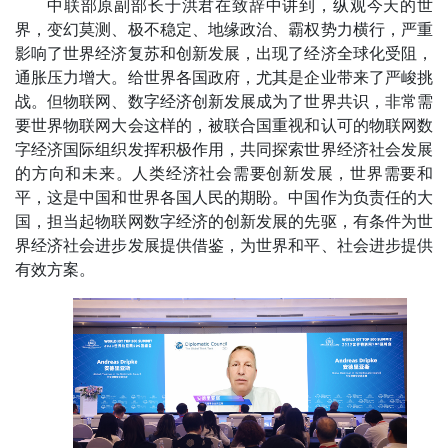
中联部原副部长于洪君在致辞中讲到，纵观今天的世
界，变幻莫测、极不稳定、地缘政治、霸权势力横行，严重
影响了世界经济复苏和创新发展，出现了经济全球化受阻，
通胀压力增大。给世界各国政府，尤其是企业带来了严峻挑
战。但物联网、数字经济创新发展成为了世界共识，非常需
要世界物联网大会这样的，被联合国重视和认可的物联网数
字经济国际组织发挥积极作用，共同探索世界经济社会发展
的方向和未来。人类经济社会需要创新发展，世界需要和
平，这是中国和世界各国人民的期盼。中国作为负责任的大
国，担当起物联网数字经济的创新发展的先驱，有条件为世
界经济社会进步发展提供借鉴，为世界和平、社会进步提供
有效方案。