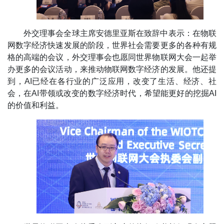
外交理事会全球主席安德里亚斯在致辞中表示：在物联
网数字经济快速发展的阶段，世界社会需要更多的各种有规
格的高端的会议，外交理事会也愿同世界物联网大会一起举
办更多的会议活动，来推动物联网数字经济的发展。他还提
到，AI已经在各行业的广泛应用，改变了生活、经济、社
会，在AI带领或改变的数字经济时代，希望能更好的挖掘AI
的价值和利益。