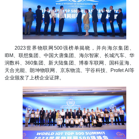
2023世界物联网500强榜单揭晓，并向海尔集团、
IBM、联想集团、中国大唐集团、海尔智家、长城汽车、华
润数科、360集团、新大陆集团、博泰车联网、国科蓝海、
天合光能、朗坤物联网、京东物流、宇谷科技、Profet AI等
企业颁发了上榜企业证牌。