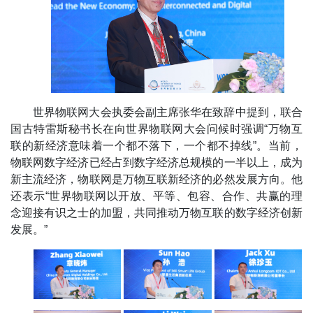
世界物联网大会执委会副主席张华在致辞中提到，联合
国古特雷斯秘书长在向世界物联网大会问候时强调“万物互
联的新经济意味着一个都不落下，一个都不掉线”。当前，
物联网数字经济已经占到数字经济总规模的一半以上，成为
新主流经济，物联网是万物互联新经济的必然发展方向。他
还表示“世界物联网以开放、平等、包容、合作、共赢的理
念迎接有识之士的加盟，共同推动万物互联的数字经济创新
发展。”