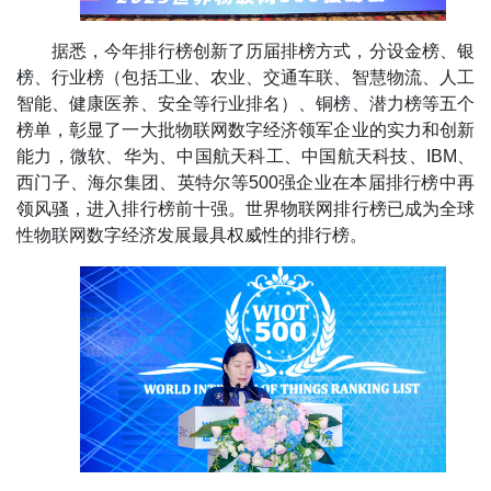
据悉，今年排行榜创新了历届排榜方式，分设金榜、银
榜、行业榜（包括工业、农业、交通车联、智慧物流、人工
智能、健康医养、安全等行业排名）、铜榜、潜力榜等五个
榜单，彰显了一大批物联网数字经济领军企业的实力和创新
能力，微软、华为、中国航天科工、中国航天科技、IBM、
西门子、海尔集团、英特尔等500强企业在本届排行榜中再
领风骚，进入排行榜前十强。世界物联网排行榜已成为全球
性物联网数字经济发展最具权威性的排行榜。