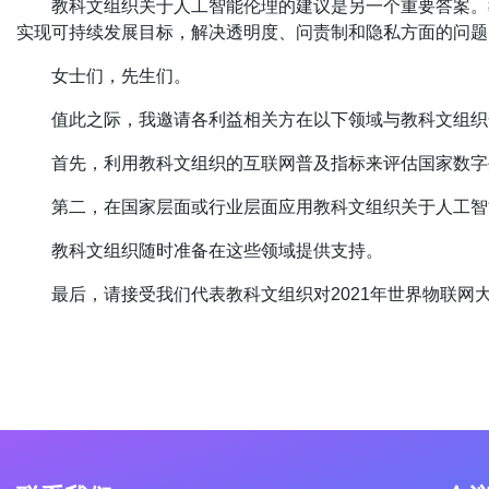
教科文组织关于人工智能伦理的建议是另一个重要答案。
实现可持续发展目标，解决透明度、问责制和隐私方面的问题
女士们，先生们。
值此之际，我邀请各利益相关方在以下领域与教科文组织
首先，利用教科文组织的互联网普及指标来评估国家数字
第二，在国家层面或行业层面应用教科文组织关于人工智
教科文组织随时准备在这些领域提供支持。
最后，请接受我们代表教科文组织对2021年世界物联网