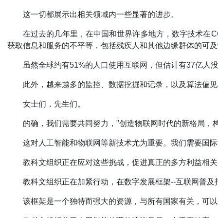
这一切都展示出相关领域内一些显著的进步。
在过去的几年里，在中国和世界许多地方，数字技术在C
获取信息和服务的不平等，包括残疾人和其他边缘群体的可
虽然全球约有51%的人口使用互联网，但估计有37亿人
此外，越来越多的监控、数据挖掘和记录，以及算法偏
女士们，先生们。
的确，我们需要共同努力，"创造物联网时代的新格局，
这对人工智能和物联网等新技术尤为重要。我们需要国际
教科文组织正在应对这些挑战，促进真正的多方利益相关
教科文组织正在加紧行动，在数字发展框架--互联网普
该框架是一个独特而强大的资源，与所有国家有关，可以