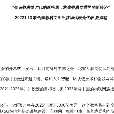
“创造物联网时代的新格局，构建物联网世界的新经济”
20221.13 联合国教科文组织驻华代表处代表 夏泽翰
网大会的开幕式上发言。我目前身处中国之外，尽管互联网使我们
的知识社会越来越关键。诸如人工智能、区块链技术和物联网等
21-2023年）》设定的目标是，到2023年将中国的物联网连
T）市场预计将在2025年超过3000亿美元。这个数字将占到
括5G在内的基础设施建设，车联网、智能电表、智能家居和可