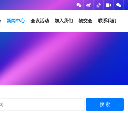
会
新闻中心
会议活动
加入我们
物交会
联系我们
搜 索