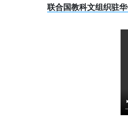
联合国教科文组织驻华代表