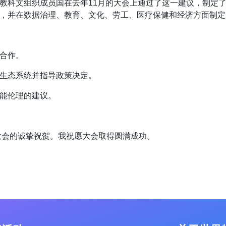
教科文组织成员国在去年11月的大会上通过了这一建议，制定
，并在数据治理、教育、文化、劳工、医疗保健和经济方面制定
合作。
生态系统并指导政策决定。
能伦理的建议。
大会的诚挚祝贺。我祝愿大会取得圆满成功。