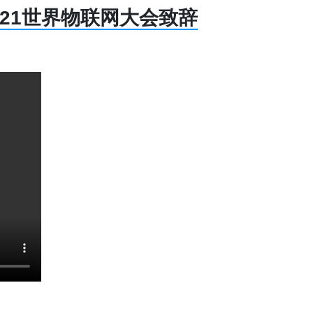
2021世界物联网大会致辞