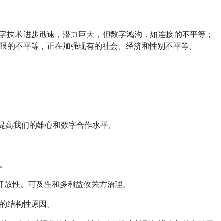
管数字技术进步迅速，潜力巨大，但数字鸿沟，如连接的不平等；
权限的不平等，正在加强现有的社会、经济和性别不平等。
。
。
提高我们的雄心和数字合作水平。
。
、开放性、可及性和多利益攸关方治理。
的结构性原因。