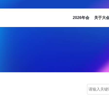
2026年会
关于大