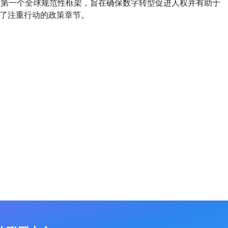
了第一个全球规范性框架，旨在确保数字转型促进人权并有助于
了注重行动的政策章节。