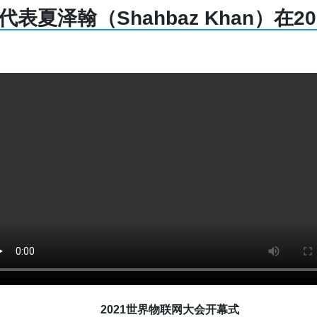
夏泽翰（Shahbaz Khan）在
2021世界物联网大会开幕式