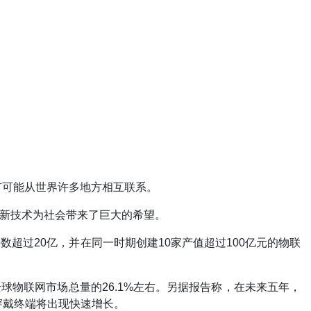
有可能从世界许多地方相互联系。
新技术为社会带来了巨大的希望。
接数超过20亿，并在同一时期创建10家产值超过100亿元的物联
全球物联网市场总量的26.1%左右。另据报告称，在未来五年，
穿戴终端将出现快速增长。