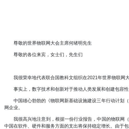
尊敬的世界物联网大会主席何绪明先生
尊敬的各位来宾，女士们，先生们
我很荣幸地代表联合国教科文组织在2021年世界物联
事实上，数字技术和创新对于推动人类发展和创建包容性
中国雄心勃勃的《物联网新基础设施建设三年行动计划（20
网企业。
我很高兴地注意到，根据一份行业报告，中国的物联网（Io
中国在软件、硬件和服务方面的支出将保持稳定增长。由于包