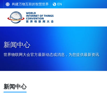
构建万物互联的智慧世界
EN
新闻中心
世界物联网大会官方最新动态或消息，为您提供最新资讯
新闻中心