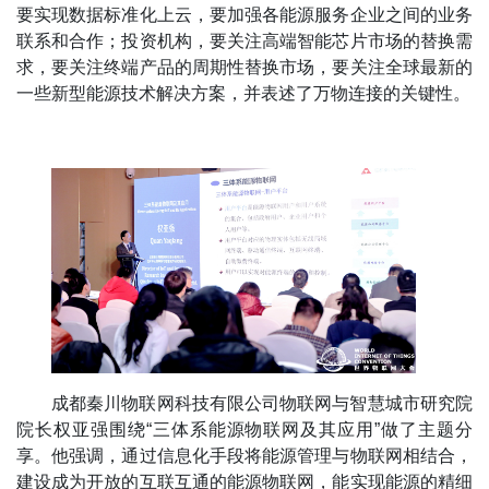
要实现数据标准化上云，要加强各能源服务企业之间的业务
联系和合作；投资机构，要关注高端智能芯片市场的替换需
求，要关注终端产品的周期性替换市场，要关注全球最新的
一些新型能源技术解决方案，并表述了万物连接的关键性。
成都秦川物联网科技有限公司物联网与智慧城市研究院
院长权亚强围绕“三体系能源物联网及其应用”做了主题分
享。他强调，通过信息化手段将能源管理与物联网相结合，
建设成为开放的互联互通的能源物联网，能实现能源的精细