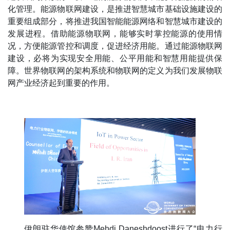
化管理。能源物联网建设，是推进智慧城市基础设施建设的
重要组成部分，将推进我国智能能源网络和智慧城市建设的
发展进程。借助能源物联网，能够实时掌控能源的使用情
况，方便能源管控和调度，促进经济用能。通过能源物联网
建设，必将为实现安全用能、公平用能和智慧用能提供保
障。世界物联网的架构系统和物联网的定义为我们发展物联
网产业经济起到重要的作用。
伊朗驻华使馆参赞Mehdi Daneshdoost进行了“电力行