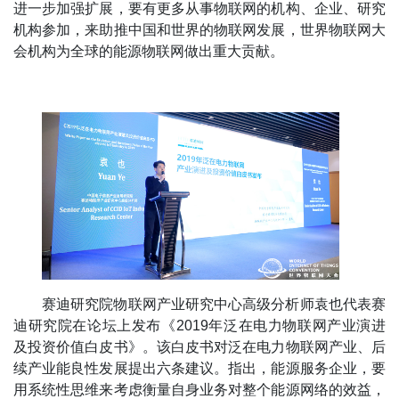
进一步加强扩展，要有更多从事物联网的机构、企业、研究
机构参加，来助推中国和世界的物联网发展，世界物联网大
会机构为全球的能源物联网做出重大贡献。
赛迪研究院物联网产业研究中心高级分析师袁也代表赛
迪研究院在论坛上发布《2019年泛在电力物联网产业演进
及投资价值白皮书》。该白皮书对泛在电力物联网产业、后
续产业能良性发展提出六条建议。指出，能源服务企业，要
用系统性思维来考虑衡量自身业务对整个能源网络的效益，