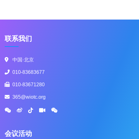
联系我们
中国·北京
010-83683677
010-83671280
365@wiotc.org
会议活动