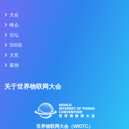
大会
峰会
论坛
500强
大奖
案例
关于世界物联网大会
世界物联网大会（WIOTC）