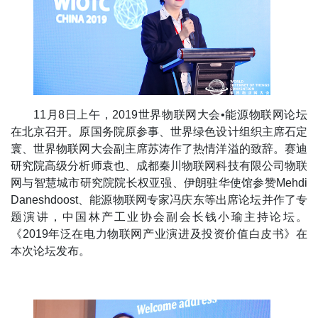
11月8日上午，2019世界物联网大会•能源物联网论坛
在北京召开。原国务院原参事、世界绿色设计组织主席石定
寰、世界物联网大会副主席苏涛作了热情洋溢的致辞。赛迪
研究院高级分析师袁也、成都秦川物联网科技有限公司物联
网与智慧城市研究院院长权亚强、伊朗驻华使馆参赞Mehdi
Daneshdoost、能源物联网专家冯庆东等出席论坛并作了专
题演讲，中国林产工业协会副会长钱小瑜主持论坛。
《2019年泛在电力物联网产业演进及投资价值白皮书》在
本次论坛发布。