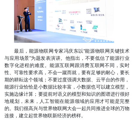
最后，能源物联网专家冯庆东以“能源物联网关键技术
与应用场景”为题发表演讲。他指出，不要低估了能源行业
数字化进程的难度。能源互联网跟消费互联网不同，实时
性、可靠性要求高，不会一蹴而就，要有足够的耐心，要长
期的耕耘这个领域；不要过度强调大数据、云平台的作用，
能源行业恰恰是小数据比较丰富，小数据也可以建立模型，
实施边缘计算；要提前对语义的模型和知识的图谱进行很好
地规划，未来，人工智能在能源领域的应用才可能是完整
的。我们很高兴与世界物联网大会一起共同推进全球的万物
连接，建立起世界物联新经济的榜样。