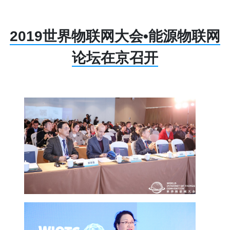
2019世界物联网大会•能源物联网
论坛在京召开