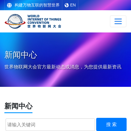
构建万物互联的智慧世界
EN
新闻中心
世界物联网大会官方最新动态或消息，为您提供最新资讯
新闻中心
搜 索