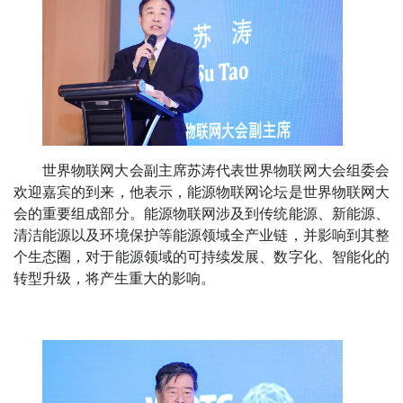
世界物联网大会副主席苏涛代表世界物联网大会组委会
欢迎嘉宾的到来，他表示，能源物联网论坛是世界物联网大
会的重要组成部分。能源物联网涉及到传统能源、新能源、
清洁能源以及环境保护等能源领域全产业链，并影响到其整
个生态圈，对于能源领域的可持续发展、数字化、智能化的
转型升级，将产生重大的影响。