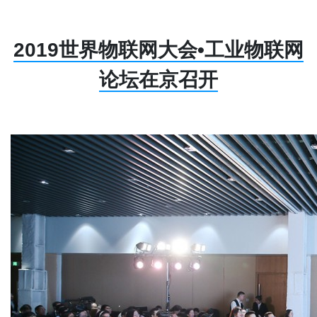
2019世界物联网大会•工业物联网
论坛在京召开