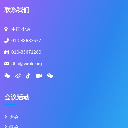
联系我们
中国·北京
010-83683677
010-83671280
365@wiotc.org
会议活动
大会
峰会