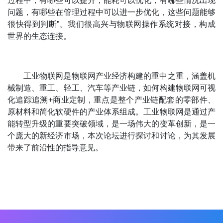
过程中，有哪些可以提升，能耗可以优化，有哪些情况出现
问题，有哪些在管理过程中可以进一步优化，这些问题能够
很快得到判断”。我们很高兴与物联网操作系统对接，构成
世界的生态连接。
工业物联网是物联网产业经济构建的重中之重，涵盖机
械制造、重工、轻工、汽车等产业链，如何构建物联网可视
化追踪追溯+商业定制，重点是整个产业链配套的零部件、
原材料和简化软硬件的产业体系组成。工业物联网是通过产
能转型升级的重要突破领域，是一场伟大的变革创新，是一
个庞大的新经济市场，本次论坛进行探讨和讨论，为其发展
带来了前沿性的指导意见。