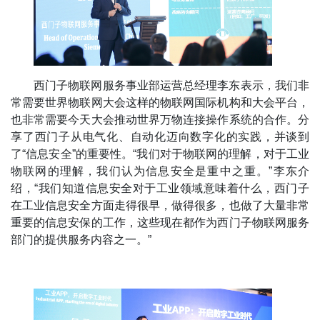
西门子物联网服务事业部运营总经理李东表示，我们非
常需要世界物联网大会这样的物联网国际机构和大会平台，
也非常需要今天大会推动世界万物连接操作系统的合作。分
享了西门子从电气化、自动化迈向数字化的实践，并谈到
了“信息安全”的重要性。“我们对于物联网的理解，对于工业
物联网的理解，我们认为信息安全是重中之重。”李东介
绍，“我们知道信息安全对于工业领域意味着什么，西门子
在工业信息安全方面走得很早，做得很多，也做了大量非常
重要的信息安保的工作，这些现在都作为西门子物联网服务
部门的提供服务内容之一。”