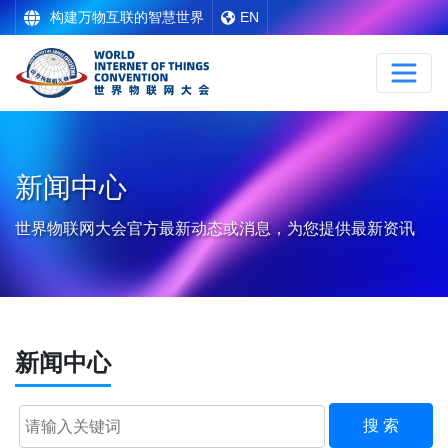
构建万物互联的智慧世界
EN
新闻中心
世界物联网大会官方最新动态或消息，为您提供最新资讯
新闻中心
搜 索