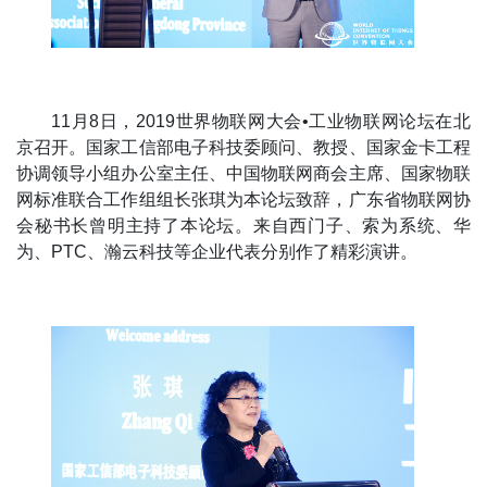
11月8日，2019世界物联网大会•工业物联网论坛在北
京召开。国家工信部电子科技委顾问、教授、国家金卡工程
协调领导小组办公室主任、中国物联网商会主席、国家物联
网标准联合工作组组长张琪为本论坛致辞，广东省物联网协
会秘书长曾明主持了本论坛。来自西门子、索为系统、华
为、PTC、瀚云科技等企业代表分别作了精彩演讲。