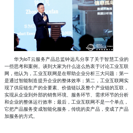
华为IoT云服务产品总监钟远凡分享了关于智慧工业的
一些思考和案例。谈到大家为什么这么热衷于讨论工业互联
网，他认为，工业互联网是在帮助企业分析三大问题：第一
是通过智能制造提升企业的整体效率；第二，工业互联网实
现了供应链生产的全要素、价值链以及整个产业链的互联，
实现从企业到外部的销售环境、服务环节、需求环节的分析
和企业的整体运行效率；最后，工业互联网不是一个单点，
它把产品服务变成智能化服务，传统的卖产品，变成了产品
加服务的方式。