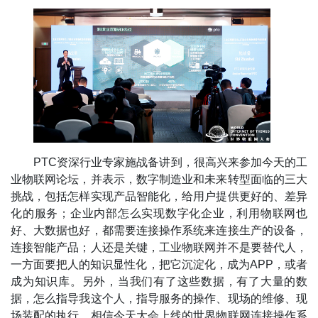
PTC资深行业专家施战备讲到，很高兴来参加今天的工
业物联网论坛，并表示，数字制造业和未来转型面临的三大
挑战，包括怎样实现产品智能化，给用户提供更好的、差异
化的服务；企业内部怎么实现数字化企业，利用物联网也
好、大数据也好，都需要连接操作系统来连接生产的设备，
连接智能产品；人还是关键，工业物联网并不是要替代人，
一方面要把人的知识显性化，把它沉淀化，成为APP，或者
成为知识库。另外，当我们有了这些数据，有了大量的数
据，怎么指导我这个人，指导服务的操作、现场的维修、现
场装配的执行。相信今天大会上线的世界物联网连接操作系