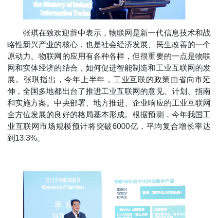
张琪在致欢迎辞中表示，物联网是新一代信息技术和战
略性新兴产业的核心，也是社会经济发展、民生改善的一个
原动力。物联网的应用有各种各样，但很重要的一点是物联
网和实体经济的结合，如何促进智能制造和工业互联网的发
展。张琪指出，今年上半年，工业互联的政策由省向市延
伸，全国多地都出台了推进工业互联网的意见、计划、指南
和实施方案。中央部署、地方推进、企业响应的工业互联网
全方位发展的良好的格局基本形成。根据预测，今年我国工
业互联网市场规模预计将突破6000亿，平均复合增长率达
到13.3%。