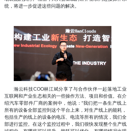
统，将进一步促进这些问题的解决。
瀚云科技COO林江斌分享了与合作伙伴一起落地工业
互联网和产业生态相关的一些操作方法、项目和价值。在介
绍汽车零部件厂商的案例中，他说：“我们把一条生产线上
所有的设备全部监控到这个平台上来，对生产线上的能耗，
包括生产的线上的设备的电压、电流等所有的情况，我们全
部进行监控。在这个监控过程中，我们很快发现整个生产线