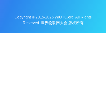
Copyright © 2015-2026
WIOTC.org
, All Rights
Reserved. 世界物联网大会 版权所有