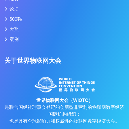
论坛
500强
大奖
案例
关于世界物联网大会
世界物联网大会（WIOTC）
是联合国经社理事会登记的创新型非营利的物联网数字经济
国际机构组织；
也是具有全球影响力和权威性的物联网数字经济大会。