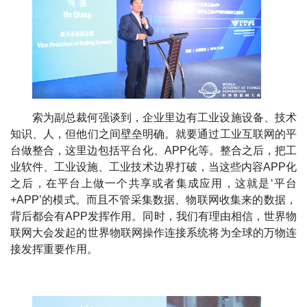
索为副总裁何强谈到，企业里边有工业设施设备、技术
知识、人，但他们之间壁垒明确。就要通过工业互联网的平
台做整合，这里边包括平台化、APP化等。整合之后，把工
业软件、工业设施、工业技术边界打破，当这些内容APP化
之后，在平台上做一个共享或者集成应用，这就是‘平台
+APP’的模式。而且不管采集数据、物联网收集来的数据，
背后都会有APP发挥作用。同时，我们有理由相信，世界物
联网大会发起的世界物联网操作连接系统将为全球的万物连
接发挥重要作用。