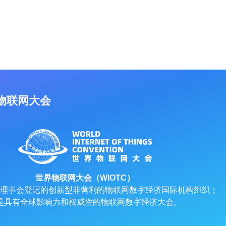
物联网大会
世界物联网大会（WIOTC）
理事会登记的创新型非营利的物联网数字经济国际机构组织；
是具有全球影响力和权威性的物联网数字经济大会。