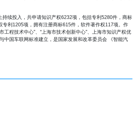
持续投入，共申请知识产权6232项，包括专利5280件，商标
权专利1205项，拥有注册商标615件，软件著作权117项。作
海市工程技术中心”、“上海市技术创新中心”、上海市知识产权优
极参与中国车联网标准建立，是国家发展和改革委员会 《智能汽