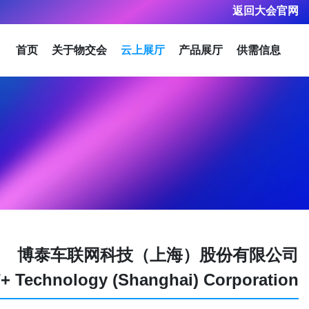
返回大会官网
首页
关于物交会
云上展厅
产品展厅
供需信息
博泰车联网科技（上海）股份有限公司
Technology (Shanghai) Corporation