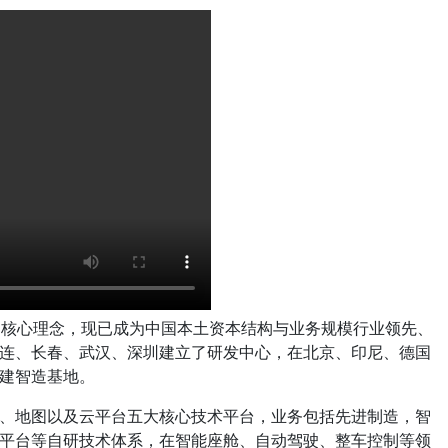
I”的核心理念，现已成为中国本土资本结构与业务规模行业领先、
连、长春、武汉、深圳建立了研发中心，在北京、印尼、德国
建智造基地。
、地图以及云平台五大核心技术平台，业务包括先进制造，智
平台等自研技术体系，在智能座舱、自动驾驶、整车控制等领