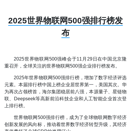
2025世界物联网500强排行榜发
布
2025世界物联网500强峰会于11月29日在中国北京隆
重召开，全球关注的世界物联网500强企业排行榜发布。
2025年世界物联网500强排行榜，增加了数字经济评选
元素。本届排行榜中国上榜企业居世界第一，美国其次。华
为再次占领榜首，海尔集团稳居前八强，本源量子、星链物
联、Deepseek等高新前沿科技企业和人工智能企业首次登
上排行榜。
世界物联网500强排行榜，成为了全球物联网数字经济
创新发展的风向标，推动着世界数字经济转型升级，其经济