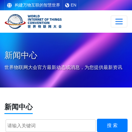
构建万物互联的智慧世界
EN
新闻中心
世界物联网大会官方最新动态或消息，为您提供最新资讯
新闻中心
搜 索