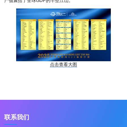
产值囊括了全球GDP的半壁江山。
点击查看大图
联系我们