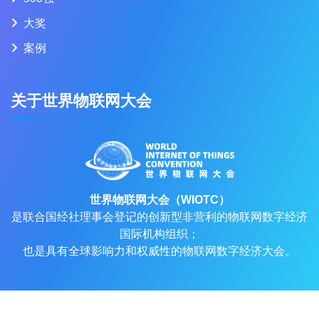
大奖
案例
关于世界物联网大会
世界物联网大会（WIOTC）
是联合国经社理事会登记的创新型非营利的物联网数字经济
国际机构组织；
也是具有全球影响力和权威性的物联网数字经济大会。