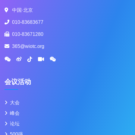
中国·北京
010-83683677
010-83671280
365@wiotc.org
会议活动
大会
峰会
论坛
500强