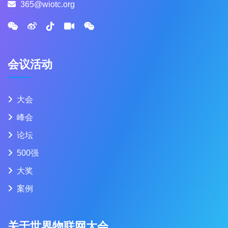
365@wiotc.org
会议活动
大会
峰会
论坛
500强
大奖
案例
关于世界物联网大会