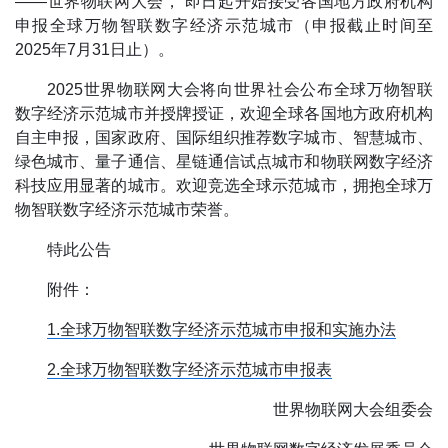
——世界物联网大会， 即日起开始接受各国地方政府机构
申报全球万物智联数字经济示范城市（申报截止时间至
2025年7月31日止）。
2025世界物联网大会将向世界社会公布全球万物智联
数字经济示范城市并授牌授证，欢迎全球各国地方政府机构
自主申报，国家政府、国际组织推荐数字城市、智慧城市、
绿色城市、量子通信、星链通信试点城市和物联网数字经济
科技应用显著的城市。欢迎竞选全球示范城市，拥抱全球万
物智联数字经济示范城市荣誉。
特此公告
附件：
1.全球万物智联数字经济示范城市申报和实施办法
2.全球万物智联数字经济示范城市申报表
世界物联网大会组委会