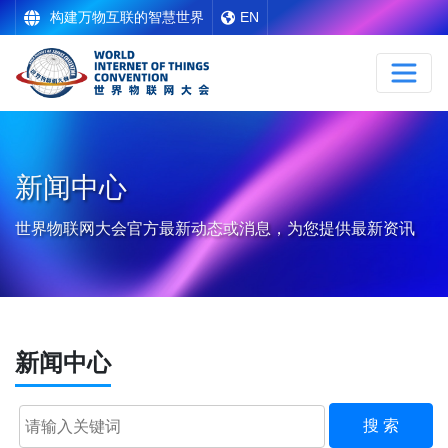
构建万物互联的智慧世界
EN
新闻中心
世界物联网大会官方最新动态或消息，为您提供最新资讯
新闻中心
搜 索