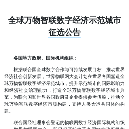
全球万物智联数字经济示范城市
征选公告
各国地方政府、国际机构组织：
根据联合国全球数字合作与可持续发展目标，推动世界
经济社会创新发展，世界物联网大会计划在世界各国塑造全
球万物智联数字经济示范城市，提升示范城市的国际影响力
和经济社会治理能力，打造全球万物智联数字经济城市典
范，为联合国和世界各国政府及企业提供参考借鉴，推动全
球万物智联数字经济市场构建，支持人类命运共同体的构
建。
联合国经社理事会登记的物联网数字经济国际机构组织