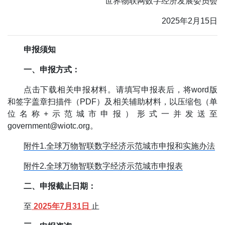
世界物联网数字经济发展委员会
2025年2月15日
申报须知
一、申报方式：
点击下载相关申报材料。请填写申报表后，将word版
和签字盖章扫描件（PDF）及相关辅助材料，以压缩包（单
位名称+示范城市申报）形式一并发送至
government@wiotc.org。
附件1.全球万物智联数字经济示范城市申报和实施办法
附件2.全球万物智联数字经济示范城市申报表
二、申报截止日期：
至
2025年7月31日
止