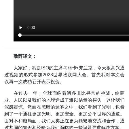
致辞译文：
大家好，我是ISO的主席乌丽卡•弗兰克，今天很高兴通
过视频的形式参加2023世界物联网大会。首先我对本次会
议再一次成功召开表示祝贺。
在过去一年，全球面临着诸多非比寻常的挑战，给商
业、人民以及我们的地球造成了难以估量的损失，这让我们
深感震惊。然而在黑暗的迷雾之中，我们看到了光明，也看
到了一个通往更加光明、更加安全、更加公平世界的通道。
面对不和谐局面，我们人类正在更为频繁地交流和合作，通
过共同的知识和经验为我们面临的一些问题寻求解决方案。