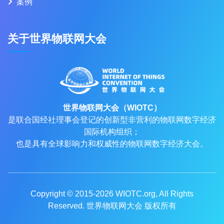
案例
关于世界物联网大会
世界物联网大会（WIOTC）
是联合国经社理事会登记的创新型非营利的物联网数字经济
国际机构组织；
也是具有全球影响力和权威性的物联网数字经济大会。
Copyright © 2015-2026
WIOTC.org
, All Rights
Reserved. 世界物联网大会 版权所有