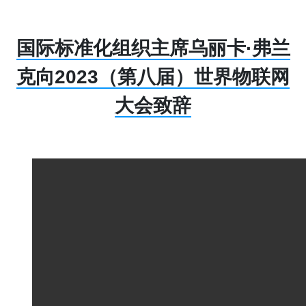
国际标准化组织主席乌丽卡·弗兰
克向2023（第八届）世界物联网
大会致辞