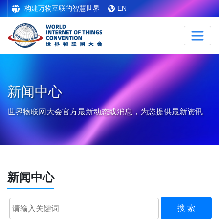
构建万物互联的智慧世界
EN
新闻中心
世界物联网大会官方最新动态或消息，为您提供最新资讯
新闻中心
搜 索