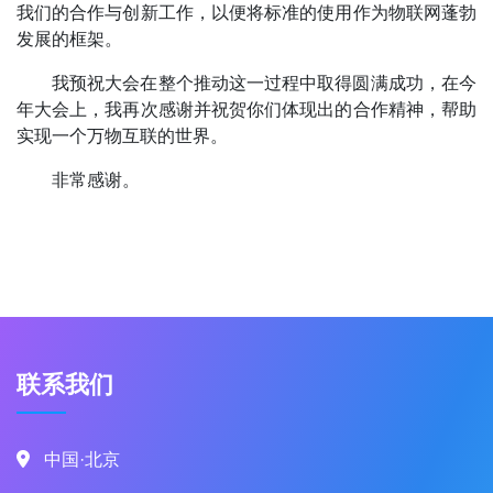
我们的合作与创新工作，以便将标准的使用作为物联网蓬勃
发展的框架。
我预祝大会在整个推动这一过程中取得圆满成功，在今
年大会上，我再次感谢并祝贺你们体现出的合作精神，帮助
实现一个万物互联的世界。
非常感谢。
联系我们
中国·北京